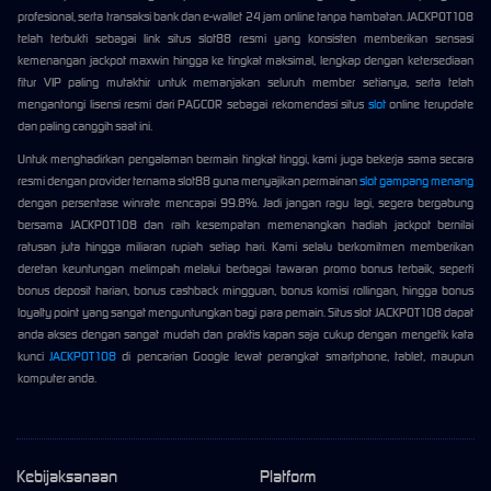
profesional, serta transaksi bank dan e-wallet 24 jam online tanpa hambatan. JACKPOT108
telah terbukti sebagai link situs slot88 resmi yang konsisten memberikan sensasi
kemenangan jackpot maxwin hingga ke tingkat maksimal, lengkap dengan ketersediaan
fitur VIP paling mutakhir untuk memanjakan seluruh member setianya, serta telah
mengantongi lisensi resmi dari PAGCOR sebagai rekomendasi situs
slot
online terupdate
dan paling canggih saat ini.
Untuk menghadirkan pengalaman bermain tingkat tinggi, kami juga bekerja sama secara
resmi dengan provider ternama slot88 guna menyajikan permainan
slot gampang menang
dengan persentase winrate mencapai 99.8%. Jadi jangan ragu lagi, segera bergabung
bersama JACKPOT108 dan raih kesempatan memenangkan hadiah jackpot bernilai
ratusan juta hingga miliaran rupiah setiap hari. Kami selalu berkomitmen memberikan
deretan keuntungan melimpah melalui berbagai tawaran promo bonus terbaik, seperti
bonus deposit harian, bonus cashback mingguan, bonus komisi rollingan, hingga bonus
loyalty point yang sangat menguntungkan bagi para pemain. Situs slot JACKPOT108 dapat
anda akses dengan sangat mudah dan praktis kapan saja cukup dengan mengetik kata
kunci
JACKPOT108
di pencarian Google lewat perangkat smartphone, tablet, maupun
komputer anda.
Kebijaksanaan
Platform