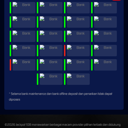
* Selama bank maintenance dan bank offline deposit dan penarikan tidak dapat
diproses
©2026 Jackpot108 menawarkan berbagai macam provider pilihan terbaik dan didukung