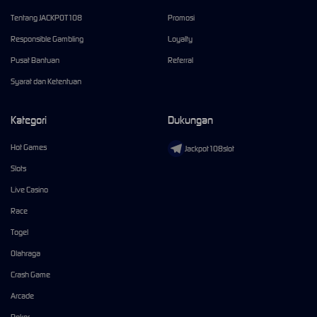
Tentang JACKPOT108
Promosi
Responsible Gambling
Loyalty
Pusat Bantuan
Referral
Syarat dan Ketentuan
Kategori
Dukungan
Hot Games
Jackpot108slot
Slots
Live Casino
Race
Togel
Olahraga
Crash Game
Arcade