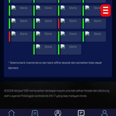
* Selama bank maintenance dan bank offline deposit dan penarikan tidak dapat
diproses
©2026 Jackpot108 menawarkan berbagai macam provider pilihan terbaik dan didukung
oleh Layanan Pelanggan profesional 24/7 yang siap melayani Anda.