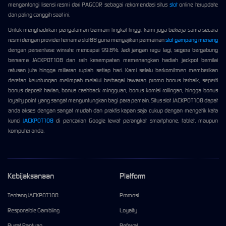
mengantongi lisensi resmi dari PAGCOR sebagai rekomendasi situs
slot
online terupdate
dan paling canggih saat ini.
Untuk menghadirkan pengalaman bermain tingkat tinggi, kami juga bekerja sama secara
resmi dengan provider ternama slot88 guna menyajikan permainan
slot gampang menang
dengan persentase winrate mencapai 99.8%. Jadi jangan ragu lagi, segera bergabung
bersama JACKPOT108 dan raih kesempatan memenangkan hadiah jackpot bernilai
ratusan juta hingga miliaran rupiah setiap hari. Kami selalu berkomitmen memberikan
deretan keuntungan melimpah melalui berbagai tawaran promo bonus terbaik, seperti
bonus deposit harian, bonus cashback mingguan, bonus komisi rollingan, hingga bonus
loyalty point yang sangat menguntungkan bagi para pemain. Situs slot JACKPOT108 dapat
anda akses dengan sangat mudah dan praktis kapan saja cukup dengan mengetik kata
kunci
JACKPOT108
di pencarian Google lewat perangkat smartphone, tablet, maupun
komputer anda.
Kebijaksanaan
Platform
Tentang JACKPOT108
Promosi
Responsible Gambling
Loyalty
Pusat Bantuan
Referral