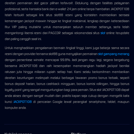
deretan permainan slot gacor pilihan terfavorit. Didukung dengan fasilitas pelayanan
profesional, serta transaksi bank dan e-wallet 24 jam online tanpa hambatan. JACKPOT108
telah terbukti sebagai link situs slot88 resmi yang konsisten memberikan sensasi
kemenangan jackpot maxwin hingga ke tingkat maksimal, lengkap dengan ketersediaan
fitur VIP paling mutakhir untuk memanjakan seluruh member setianya, serta telah
mengantongi lisensi resmi dari PAGCOR sebagai rekomendasi situs
slot
online terupdate
dan paling canggih saat ini.
Untuk menghadirkan pengalaman bermain tingkat tinggi, kami juga bekerja sama secara
resmi dengan provider ternama slot88 guna menyajikan permainan
slot gampang menang
dengan persentase winrate mencapai 99.8%. Jadi jangan ragu lagi, segera bergabung
bersama JACKPOT108 dan raih kesempatan memenangkan hadiah jackpot bernilai
ratusan juta hingga miliaran rupiah setiap hari. Kami selalu berkomitmen memberikan
deretan keuntungan melimpah melalui berbagai tawaran promo bonus terbaik, seperti
bonus deposit harian, bonus cashback mingguan, bonus komisi rollingan, hingga bonus
loyalty point yang sangat menguntungkan bagi para pemain. Situs slot JACKPOT108 dapat
anda akses dengan sangat mudah dan praktis kapan saja cukup dengan mengetik kata
kunci
JACKPOT108
di pencarian Google lewat perangkat smartphone, tablet, maupun
komputer anda.