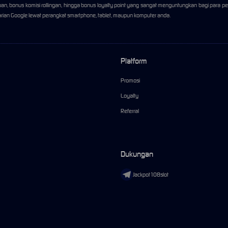
guan, bonus komisi rollingan, hingga bonus loyalty point yang sangat menguntungkan bagi para
rian Google lewat perangkat smartphone, tablet, maupun komputer anda.
Platform
Promosi
Loyalty
Referral
Dukungan
Jackpot108slot