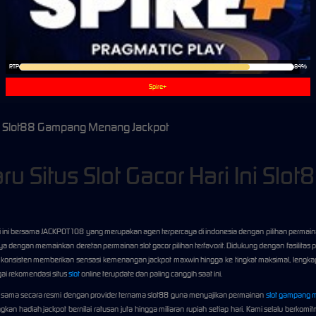
RTP
84%
Spire+
Ini Slot88 Gampang Menang Jackpot
ru Situs Slot Gacor Hari Ini S
i ini bersama JACKPOT108 yang merupakan agen terpercaya di indonesia dengan pilihan perma
engan memainkan deretan permainan slot gacor pilihan terfavorit. Didukung dengan fasilitas pel
ng konsisten memberikan sensasi kemenangan jackpot maxwin hingga ke tingkat maksimal, lengkap
gai rekomendasi situs
slot
online terupdate dan paling canggih saat ini.
ja sama secara resmi dengan provider ternama slot88 guna menyajikan permainan
slot gampang
adiah jackpot bernilai ratusan juta hingga miliaran rupiah setiap hari. Kami selalu berko