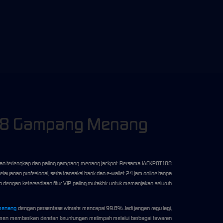
lot88 Gampang Menang
inan terlengkap dan paling gampang menang jackpot. Bersama JACKPOT108
ayanan profesional, serta transaksi bank dan e-wallet 24 jam online tanpa
 dengan ketersediaan fitur VIP paling mutakhir untuk memanjakan seluruh
 menang
dengan persentase winrate mencapai 99.8%. Jadi jangan ragu lagi,
mitmen memberikan deretan keuntungan melimpah melalui berbagai tawaran