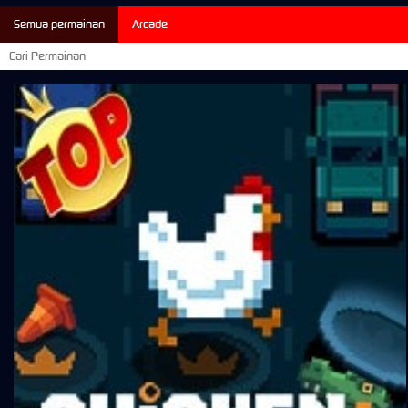
Semua permainan
Arcade