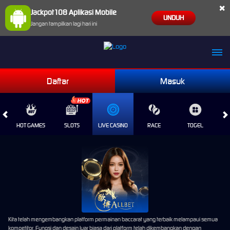
×
Jackpot108 Aplikasi Mobile
UNDUH
Jangan tampilkan lagi hari ini
Daftar
Masuk
HOT GAMES
SLOTS
LIVE CASINO
RACE
TOGEL
OL
Kita telah mengembangkan platform permainan baccarat yang terbaik melampaui semua
kompetitor. Fungsi dan desain luar biasa dari platform telah dikembangkan dengan