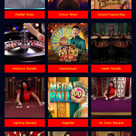
Football_Studio
Fortune_Wheel
Gonzo's Treasure Map
Immersive_Roulette
Imperial Quest
Instant_Roulette
Lightning_Baccarat
Mega Ball
No_Comm_Baccarat