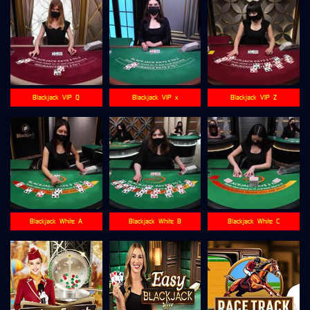
Blackjack_VIP_Q
Blackjack_VIP_x
Blackjack_VIP_Z
Blackjack_White_A
Blackjack_White_B
Blackjack_White_C