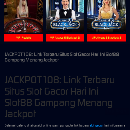
VIP_Roulette
VIP Always 6 Blackjack 2
VIP Always 6 Blackjack 3
JACKPOT108: Link Terbaru Situs Slot Gacor Hari Ini Slot88
Gampang Menang Jackpot
JACKPOT108: Link Terbaru
Situs Slot Gacor Hari Ini
Slot88 Gampang Menang
Jackpot
Tap Saya!
Selamat datang di situs slot online resmi penyedia link terbaru
slot gacor
hari ini bersama