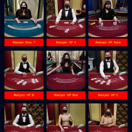
Blackjack_Silver_7
Blackjack_VIP_A
Blackjack_VIP_Alpha
Blackjack_VIP_B
Blackjack_VIP_Beta
Blackjack_VIP_C