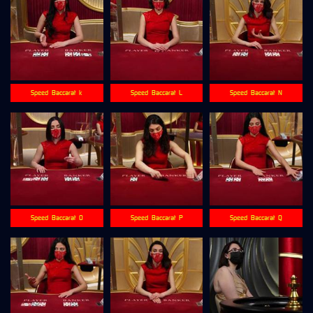
Speed_Baccarat_k
Speed_Baccarat_L
Speed_Baccarat_N
Speed_Baccarat_O
Speed_Baccarat_P
Speed_Baccarat_Q