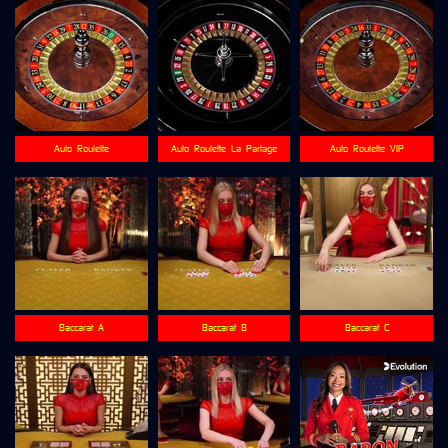
Auto_Roulette
Auto_Roulette_La_Partage
Auto_Roulette_VIP
Baccarat_A
Baccarat_B
Baccarat_C