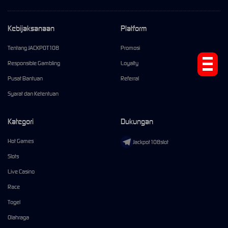
Kebijaksanaan
Platform
Tentang JACKPOT108
Promosi
Responsible Gambling
Loyalty
Pusat Bantuan
Referral
Syarat dan Ketentuan
Kategori
Dukungan
Hot Games
Jackpot108slot
Slots
Live Casino
Race
Togel
Olahraga