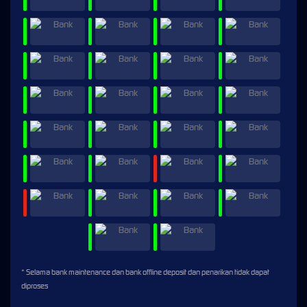
* Selama bank maintenance dan bank offline deposit dan penarikan tidak dapat
diproses