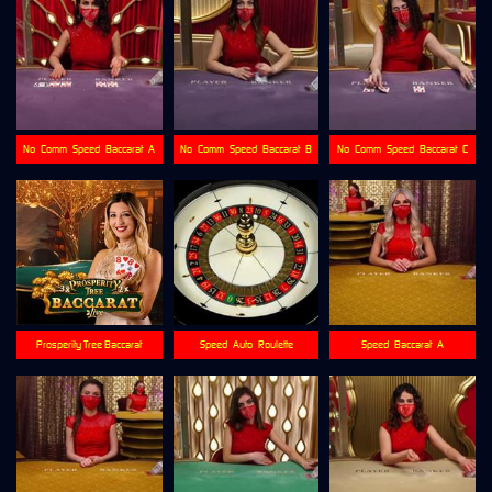
No_Comm_Speed_Baccarat_A
No_Comm_Speed_Baccarat_B
No_Comm_Speed_Baccarat_C
Prosperity Tree Baccarat
Speed_Auto_Roulette
Speed_Baccarat_A