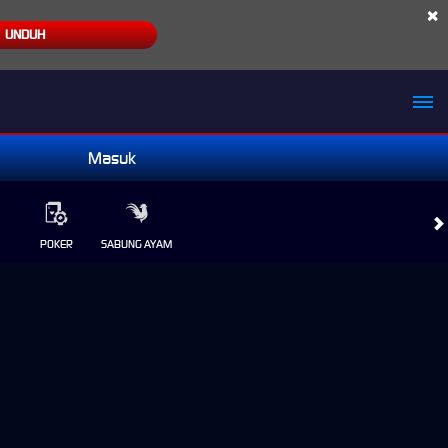
×
UNDUH
Masuk
POKER
SABUNG AYAM