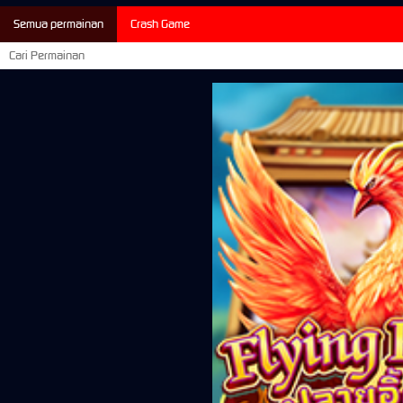
Semua permainan
Crash Game