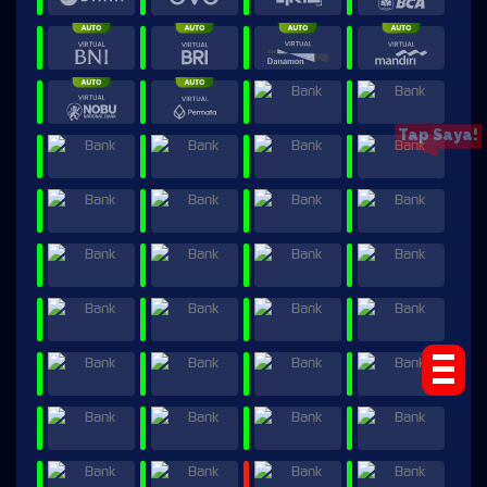
Tap Saya!