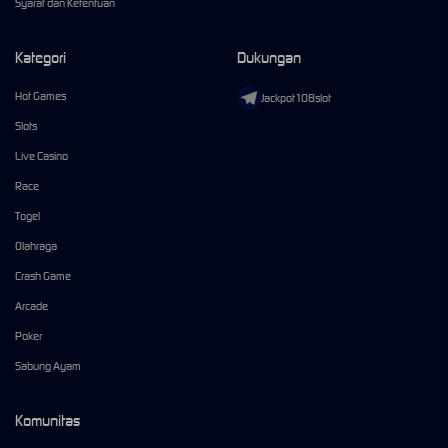
Syarat dan Ketentuan
Kategori
Dukungan
Hot Games
Jackpot108slot
Slots
Live Casino
Race
Togel
Olahraga
Crash Game
Arcade
Poker
Sabung Ayam
Komunitas