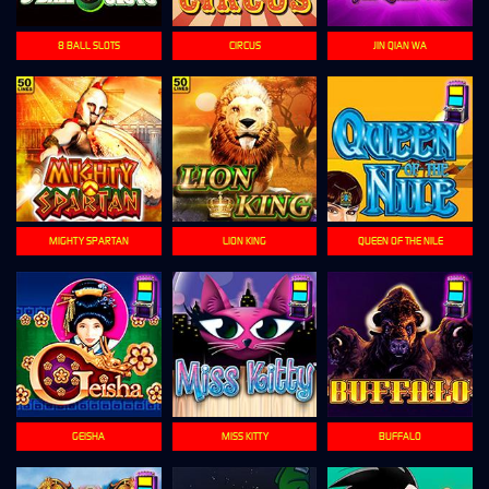
8 BALL SLOTS
CIRCUS
JIN QIAN WA
MIGHTY SPARTAN
LION KING
QUEEN OF THE NILE
GEISHA
MISS KITTY
BUFFALO