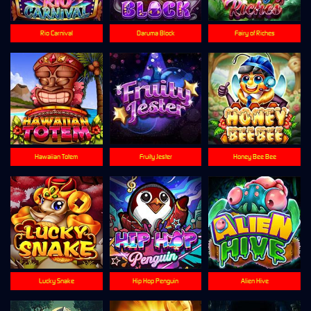
Rio Carnival
Daruma Block
Fairy of Riches
Hawaiian Totem
Fruity Jester
Honey Bee Bee
Lucky Snake
Hip Hop Penguin
Alien Hive