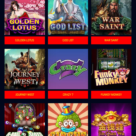
GOLDEN LOTUS
GOD LIST
WAR SAINT
JOURNEY WEST
CRAZY 7
FUNKEY MONKEY