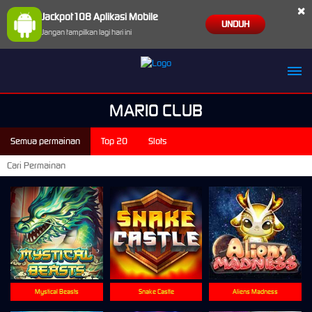
×
Jackpot108 Aplikasi Mobile
UNDUH
Jangan tampilkan lagi hari ini
MARIO CLUB
Semua permainan
Top 20
Slots
Mystical Beasts
Snake Castle
Aliens Madness