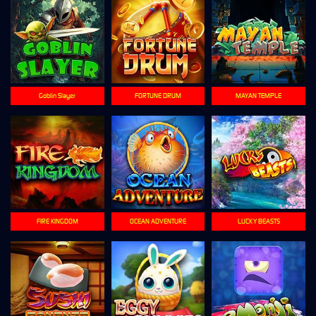
Goblin Slayer
FORTUNE DRUM
MAYAN TEMPLE
FIRE KINGDOM
OCEAN ADVENTURE
LUCKY BEASTS