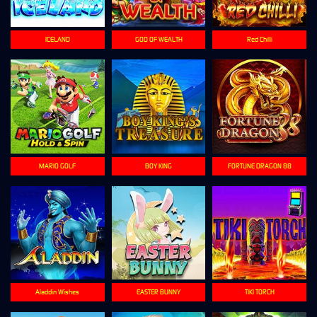
ICELAND
GOD OF WEALTH
Red Chilli
MARIO GOLF
BOY KING
FORTUNE DRAGON 88
Aladdin Wishes
EASTER BUNNY
TIKI TORCH