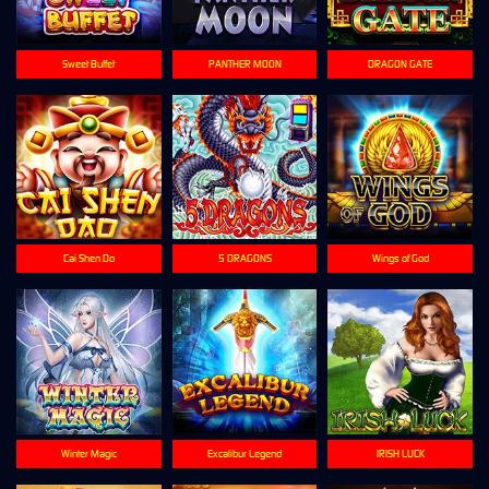
Sweet Buffet
PANTHER MOON
DRAGON GATE
Cai Shen Do
5 DRAGONS
Wings of God
Winter Magic
Excalibur Legend
IRISH LUCK