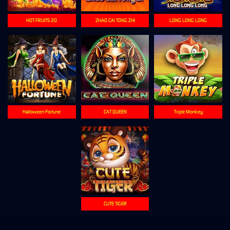
HOT FRUITS 20
ZHAO CAI TONG ZHI
LONG LONG LONG
Halloween Fortune
CAT QUEEN
Triple Monkey
CUTE TIGER