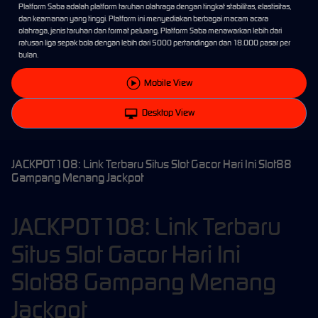
Platform Saba adalah platform taruhan olahraga dengan tingkat stabilitas, elastisitas,
dan keamanan yang tinggi. Platform ini menyediakan berbagai macam acara
olahraga, jenis taruhan dan format peluang. Platform Saba menawarkan lebih dari
ratusan liga sepak bola dengan lebih dari 5000 pertandingan dan 18.000 pasar per
bulan.
Mobile View
Desktop View
JACKPOT108: Link Terbaru Situs Slot Gacor Hari Ini Slot88
Gampang Menang Jackpot
JACKPOT108: Link Terbaru
Situs Slot Gacor Hari Ini
Slot88 Gampang Menang
Jackpot