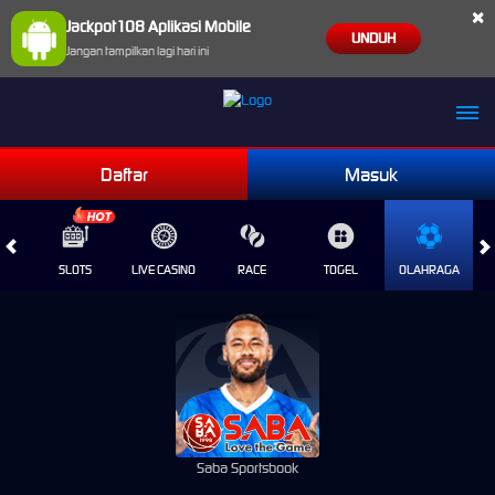
×
Jackpot108 Aplikasi Mobile
UNDUH
Jangan tampilkan lagi hari ini
Daftar
Masuk
MES
SLOTS
LIVE CASINO
RACE
TOGEL
OLAHRAGA
C
Saba Sportsbook