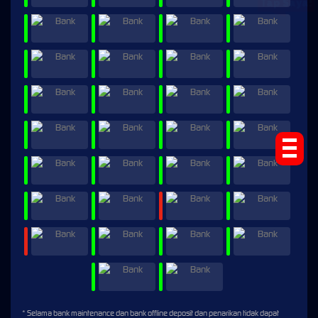
Tap Saya!
* Selama bank maintenance dan bank offline deposit dan penarikan tidak dapat