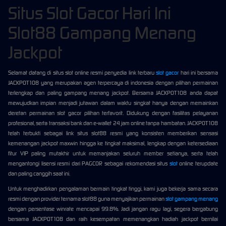
Situs Slot Gacor Hari Ini
Slot88 Gampang Menang
Jackpot
Selamat datang di situs slot online resmi penyedia link terbaru
slot gacor
hari ini bersama
JACKPOT108 yang merupakan agen terpercaya di indonesia dengan pilihan permainan
terlengkap dan paling gampang menang jackpot. Bersama JACKPOT108 anda dapat
mewujudkan impian menjadi jutawan dalam waktu singkat hanya dengan memainkan
deretan permainan slot gacor pilihan terfavorit. Didukung dengan fasilitas pelayanan
profesional, serta transaksi bank dan e-wallet 24 jam online tanpa hambatan. JACKPOT108
telah terbukti sebagai link situs slot88 resmi yang konsisten memberikan sensasi
kemenangan jackpot maxwin hingga ke tingkat maksimal, lengkap dengan ketersediaan
fitur VIP paling mutakhir untuk memanjakan seluruh member setianya, serta telah
mengantongi lisensi resmi dari PAGCOR sebagai rekomendasi situs
slot
online terupdate
dan paling canggih saat ini.
Untuk menghadirkan pengalaman bermain tingkat tinggi, kami juga bekerja sama secara
resmi dengan provider ternama slot88 guna menyajikan permainan
slot gampang menang
dengan persentase winrate mencapai 99.8%. Jadi jangan ragu lagi, segera bergabung
bersama JACKPOT108 dan raih kesempatan memenangkan hadiah jackpot bernilai