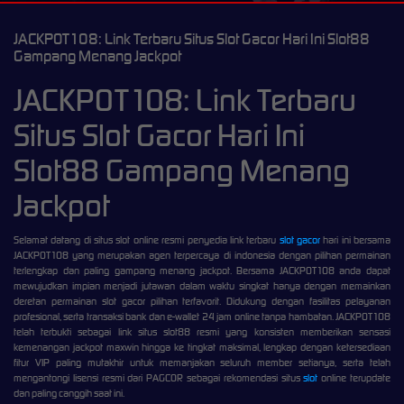
JACKPOT108: Link Terbaru Situs Slot Gacor Hari Ini Slot88
Gampang Menang Jackpot
JACKPOT108: Link Terbaru
Situs Slot Gacor Hari Ini
Slot88 Gampang Menang
Jackpot
Selamat datang di situs slot online resmi penyedia link terbaru
slot gacor
hari ini bersama
JACKPOT108 yang merupakan agen terpercaya di indonesia dengan pilihan permainan
terlengkap dan paling gampang menang jackpot. Bersama JACKPOT108 anda dapat
mewujudkan impian menjadi jutawan dalam waktu singkat hanya dengan memainkan
deretan permainan slot gacor pilihan terfavorit. Didukung dengan fasilitas pelayanan
profesional, serta transaksi bank dan e-wallet 24 jam online tanpa hambatan. JACKPOT108
telah terbukti sebagai link situs slot88 resmi yang konsisten memberikan sensasi
kemenangan jackpot maxwin hingga ke tingkat maksimal, lengkap dengan ketersediaan
fitur VIP paling mutakhir untuk memanjakan seluruh member setianya, serta telah
mengantongi lisensi resmi dari PAGCOR sebagai rekomendasi situs
slot
online terupdate
dan paling canggih saat ini.