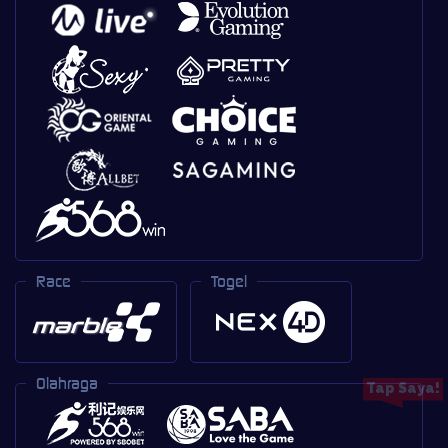
Race
Togel
Olahraga
Tap Saya!