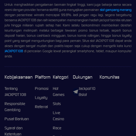
Untuk menghadirkan pengalaman bermain tingkat tinggi, kami juga bekerja sama secara
resmi dengan provider ternama slot88 guna menyajikan permainan
slot gampang menang
dengan persentase winrate mencapai 99.8%. Jadi jangan ragu lagi, segera bergabung
bersama JACKPOT108 dan raih kesempatan memenangkan hadiah jackpot bernilai ratusan
juta hingga miliaran rupiah setiap hari. Kami selalu berkomitmen memberikan deretan
keuntungan melimpah melalui berbagai tawaran promo bonus terbaik, seperti bonus
deposit harian, bonus cashback mingguan, bonus komisi rollingan, hingga bonus loyalty
point yang sangat menguntungkan bagi para pemain. Situs slot JACKPOT108 dapat anda
akses dengan sangat mudah dan praktis kapan saja cukup dengan mengetik kata kunci
JACKPOT108
di pencarian Google lewat perangkat smartphone, tablet, maupun komputer
anda.
Kebijaksanaan
Platform
Kategori
Dukungan
Komunitas
Tentang
Promosi
Hot
Jackpot10
JACKPOT108
Games
8slot
Loyalty
Responsible
Slots
Referral
Gambling
Live
Pusat Bantuan
Casino
Syarat dan
Race
Ketentuan