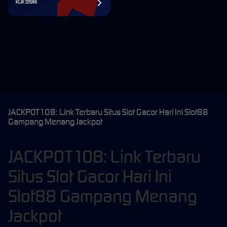
KLIK DISINI
JACKPOT108: Link Terbaru Situs Slot Gacor Hari Ini Slot88
Gampang Menang Jackpot
JACKPOT108: Link Terbaru
Situs Slot Gacor Hari Ini
Slot88 Gampang Menang
Jackpot