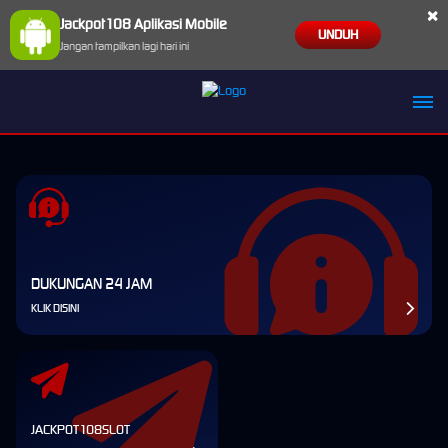
×
Jackpot108 Aplikasi Mobile
UNDUH
Jangan tampilkan lagi hari ini
DUKUNGAN 24 JAM
KLIK DISINI
JACKPOT108SLOT