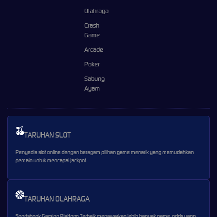
Olahraga
Crash
Game
Arcade
Poker
Sabung
Ayam
TARUHAN SLOT
Penyedia slot online dengan beragam pilihan game menarik yang memudahkan
pemain untuk mencapai jackpot
TARUHAN OLAHRAGA
Sportsbook Gaming Platform Terbaik menawarkan lebih banyak game, odds yang