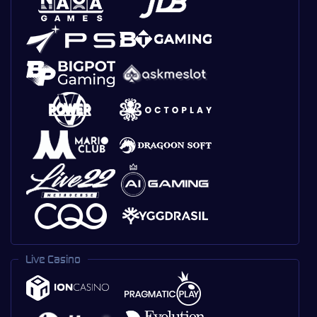
Live Casino