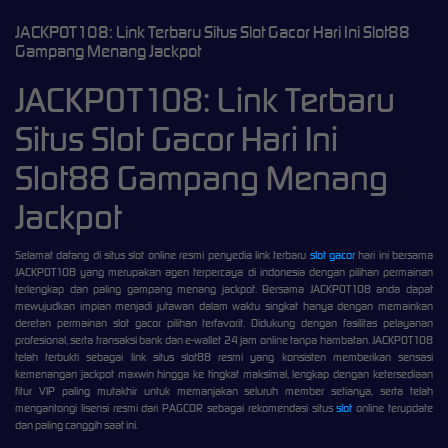
JACKPOT108: Link Terbaru Situs Slot Gacor Hari Ini Slot88
Gampang Menang Jackpot
JACKPOT108: Link Terbaru
Situs Slot Gacor Hari Ini
Slot88 Gampang Menang
Jackpot
Selamat datang di situs slot online resmi penyedia link terbaru
slot gacor
hari ini bersama
JACKPOT108 yang merupakan agen terpercaya di indonesia dengan pilihan permainan
terlengkap dan paling gampang menang jackpot. Bersama JACKPOT108 anda dapat
mewujudkan impian menjadi jutawan dalam waktu singkat hanya dengan memainkan
deretan permainan slot gacor pilihan terfavorit. Didukung dengan fasilitas pelayanan
profesional, serta transaksi bank dan e-wallet 24 jam online tanpa hambatan. JACKPOT108
telah terbukti sebagai link situs slot88 resmi yang konsisten memberikan sensasi
kemenangan jackpot maxwin hingga ke tingkat maksimal, lengkap dengan ketersediaan
fitur VIP paling mutakhir untuk memanjakan seluruh member setianya, serta telah
mengantongi lisensi resmi dari PAGCOR sebagai rekomendasi situs
slot
online terupdate
dan paling canggih saat ini.