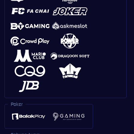
Poker