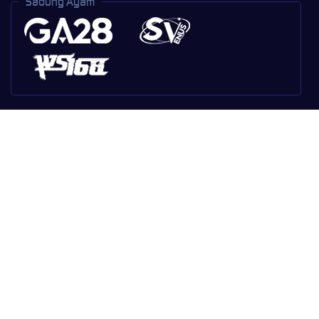
Sabung Ayam