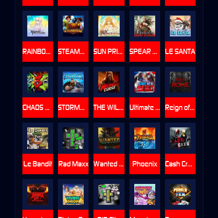
RAINBOW PRINCESS
STEAMRUNNERS
SUN PRINCESS
SPEAR OF ATHENA
LE SANTA
CHAOS CREW 3
STORMBORN
THE WILDWOOD CURSE
Ultimate Slot of America
Reign of Rome
Le Bandit
Rad Maxx
Wanted Dead or a Wild
Phoenix
Cash Crew