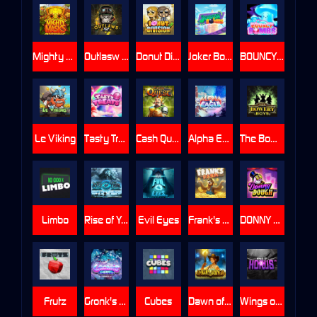
Mighty Masks
Outlasw Inc
Donut Division
Joker Bombs
BOUNCY BOMBS
Le Viking
Tasty Treats
Cash Quest
Alpha Eagle
The Bowery Boys
Limbo
Rise of Ymir
Evil Eyes
Frank's Farm
DONNY DOUGH
Frutz
Gronk's Gems
Cubes
Dawn of Kings
Wings of Horus