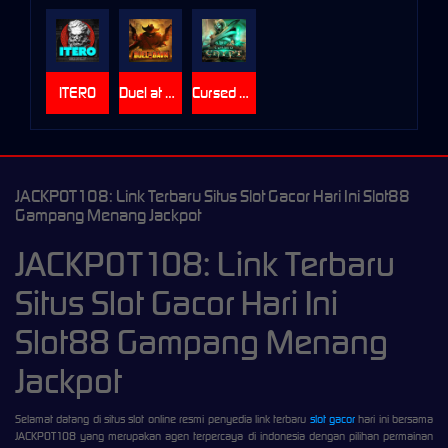
ITERO
Duel at Dawn
Cursed Crypt
JACKPOT108: Link Terbaru Situs Slot Gacor Hari Ini Slot88
Gampang Menang Jackpot
JACKPOT108: Link Terbaru
Situs Slot Gacor Hari Ini
Slot88 Gampang Menang
Jackpot
Selamat datang di situs slot online resmi penyedia link terbaru
slot gacor
hari ini bersama
JACKPOT108 yang merupakan agen terpercaya di indonesia dengan pilihan permainan