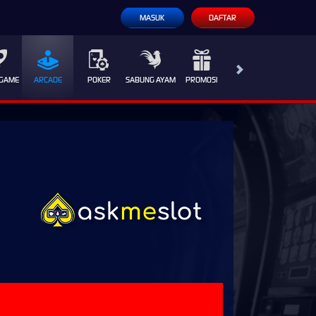
MASUK
DAFTAR
 GAME
ARCADE
POKER
SABUNG AYAM
PROMOSI