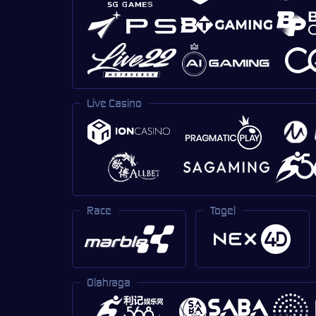
Live Casino
Race
Togel
Olahraga