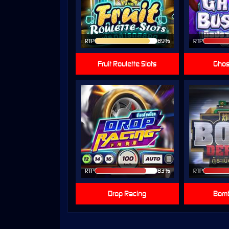
RTP
89%
RTP
Fruit Roulette Slots
Ghos
RTP
83%
RTP
Drop Racing
Bomb