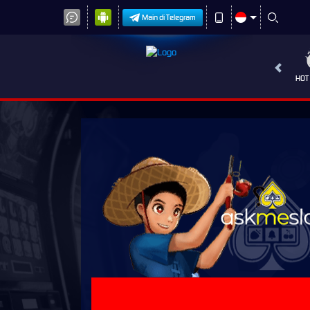
Main di Telegram
HOT