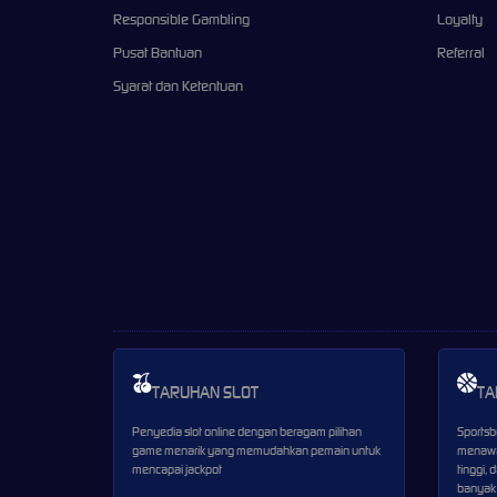
Responsible Gambling
Loyalty
Pusat Bantuan
Referral
Syarat dan Ketentuan
TARUHAN SLOT
TA
Penyedia slot online dengan beragam pilihan
Sportsb
game menarik yang memudahkan pemain untuk
menawar
mencapai jackpot
tinggi,
banyak 