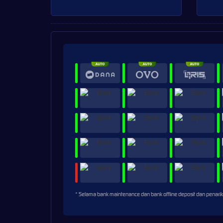
* Selama bank maintenance dan bank offline deposit dan penarik