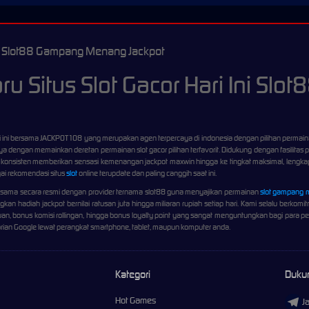
Ini Slot88 Gampang Menang Jackpot
ru Situs Slot Gacor Hari Ini S
i ini bersama JACKPOT108 yang merupakan agen terpercaya di indonesia dengan pilihan perma
engan memainkan deretan permainan slot gacor pilihan terfavorit. Didukung dengan fasilitas pel
g konsisten memberikan sensasi kemenangan jackpot maxwin hingga ke tingkat maksimal, lengka
ai rekomendasi situs
slot
online terupdate dan paling canggih saat ini.
ja sama secara resmi dengan provider ternama slot88 guna menyajikan permainan
slot gampang
adiah jackpot bernilai ratusan juta hingga miliaran rupiah setiap hari. Kami selalu berko
guan, bonus komisi rollingan, hingga bonus loyalty point yang sangat menguntungkan bagi para
rian Google lewat perangkat smartphone, tablet, maupun komputer anda.
Kategori
Duku
Hot Games
J