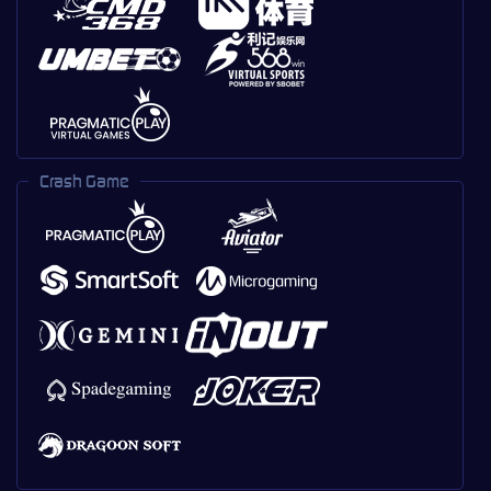
Crash Game