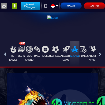
Main di
MASUK
DAFTAR
Telegram
HOT
SLOTS
LIVE
RACE
TOGEL
OLAHRAGA
CRASH
ARCADE
POKER
SABUNG
PROMO
GAMES
CASINO
GAME
AYAM