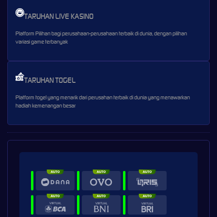
TARUHAN LIVE KASINO
Platform Pilihan bagi perusahaan-perusahaan terbaik di dunia, dengan pilihan
variasi game terbanyak
TARUHAN TOGEL
Platform togel yang menarik dari perusahan terbaik di dunia yang menawarkan
hadiah kemenangan besar