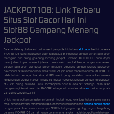
JACKPOT108: Link Terbaru
Situs Slot Gacor Hari Ini
Slot88 Gampang Menang
Jackpot
Selamat datang di situs slot online resmi penyedia link terbaru
slot gacor
hari ini bersama
JACKPOT108 yang merupakan agen terpercaya di indonesia dengan pilihan permainan
terlengkap dan paling gampang menang jackpot. Bersama JACKPOT108 anda dapat
mewujudkan impian menjadi jutawan dalam waktu singkat hanya dengan memainkan
deretan permainan slot gacor pilihan terfavorit. Didukung dengan fasilitas pelayanan
profesional, serta transaksi bank dan e-wallet 24 jam online tanpa hambatan. JACKPOT108
telah terbukti sebagai link situs slot88 resmi yang konsisten memberikan sensasi
kemenangan jackpot maxwin hingga ke tingkat maksimal, lengkap dengan ketersediaan
fitur VIP paling mutakhir untuk memanjakan seluruh member setianya, serta telah
mengantongi lisensi resmi dari PAGCOR sebagai rekomendasi situs
slot
online terupdate
dan paling canggih saat ini.
Untuk menghadirkan pengalaman bermain tingkat tinggi, kami juga bekerja sama secara
resmi dengan provider ternama slot88 guna menyajikan permainan
slot gampang menang
dengan persentase winrate mencapai 99.8%. Jadi jangan ragu lagi, segera bergabung
bersama JACKPOT108 dan raih kesempatan memenangkan hadiah jackpot bernilai ratusan