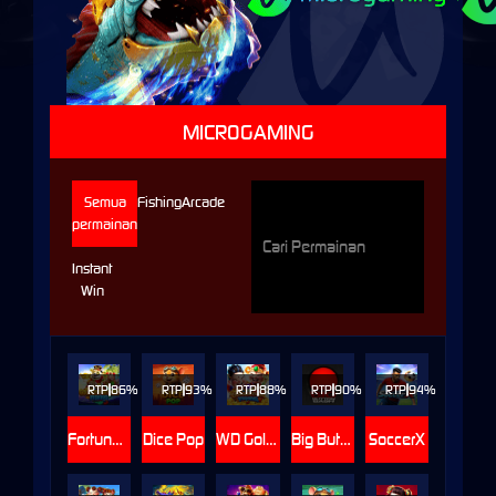
MICROGAMING
Semua
Fishing
Arcade
permainan
Instant
Win
RTP
86%
RTP
93%
RTP
88%
RTP
90%
RTP
94%
Fortune Fishing
Dice Pop
WD Golden Fuwa Fishing
Big Button Bash
SoccerX