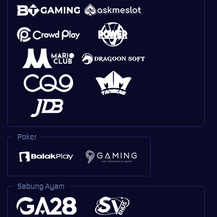
Poker
Sabung Ayam