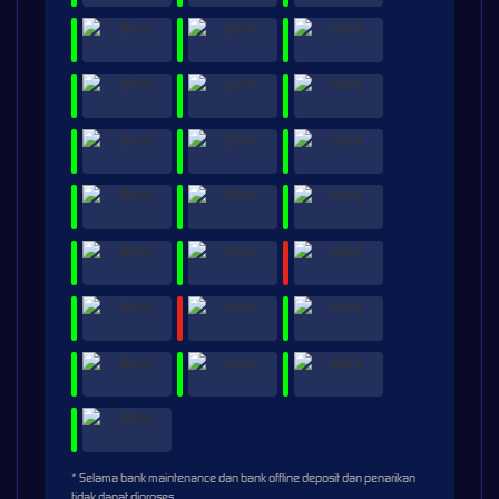
* Selama bank maintenance dan bank offline deposit dan penarikan
tidak dapat diproses