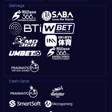
Olahraga
Crash Game