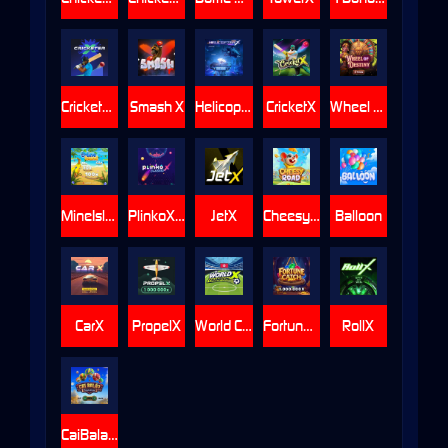
CricketerX
Smash X
HelicopterX
CricketX
Wheel Of Destiny
MineIsland
PlinkoXClassic
JetX
Cheesy Road
Balloon
CarX
PropelX
World Champion X
Fortune Catch
RollX
CaiBalaoCappadocia