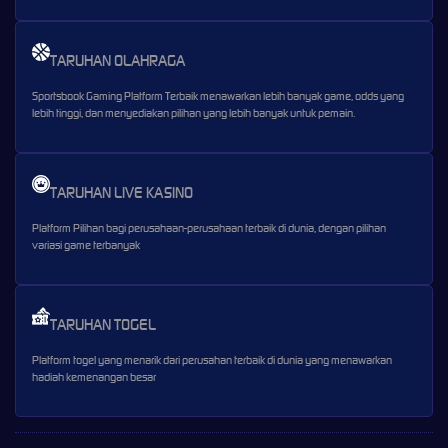
TARUHAN OLAHRAGA
Sportsbook Gaming Platform Terbaik menawarkan lebih banyak game, odds yang
lebih tinggi, dan menyediakan pilihan yang lebih banyak untuk pemain.
TARUHAN LIVE KASINO
Platform Pilihan bagi perusahaan-perusahaan terbaik di dunia, dengan pilihan
variasi game terbanyak
TARUHAN TOGEL
Platform togel yang menarik dari perusahan terbaik di dunia yang menawarkan
hadiah kemenangan besar