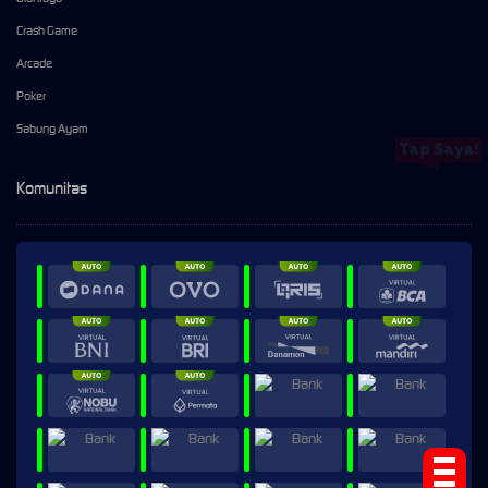
Crash Game
Arcade
Poker
Sabung Ayam
Tap Saya!
Komunitas