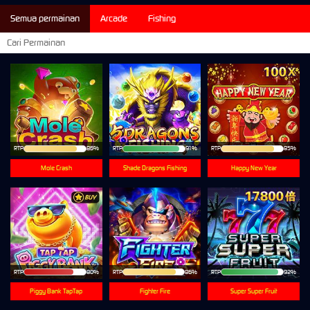
Semua permainan
Arcade
Fishing
RTP
86%
RTP
91%
RTP
85%
Mole Crash
Shade Dragons Fishing
Happy New Year
RTP
80%
RTP
86%
RTP
92%
Piggy Bank TapTap
Fighter Fire
Super Super Fruit