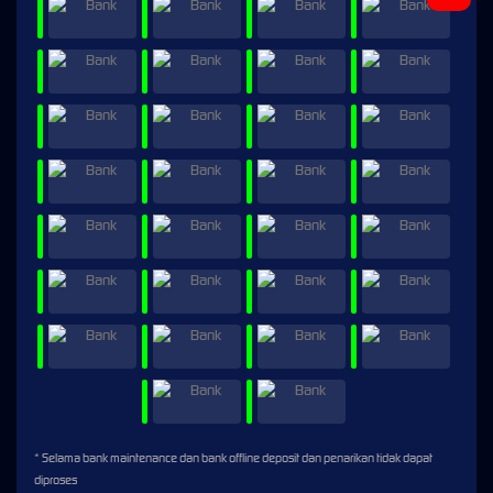
* Selama bank maintenance dan bank offline deposit dan penarikan tidak dapat
diproses