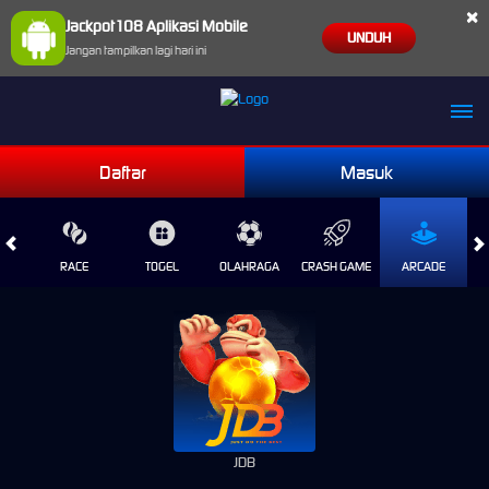
×
Jackpot108 Aplikasi Mobile
UNDUH
Jangan tampilkan lagi hari ini
Daftar
Masuk
SINO
RACE
TOGEL
OLAHRAGA
CRASH GAME
ARCADE
JDB