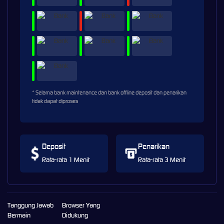
* Selama bank maintenance dan bank offline deposit dan penarikan
tidak dapat diproses
Deposit
Penarikan
Rata-rata 1 Menit
Rata-rata 3 Menit
Tanggung Jawab
Browser Yang
Bermain
Didukung