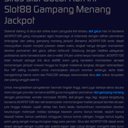
Slot88 Gampang Menang
Jackpot
Selamat datang di situs slot online resmi penyedia link terbaru
slot gacor
hari ini bersama
JACKPOT108 yang merupakan agen terpercaya di indonesia dengan pilihan permainan
terlengkap dan paling gampang menang jackpot. Bersama JACKPOT108 anda dapat
mewujudkan impian menjadi jutawan dalam waktu singkat hanya dengan memainkan
deretan permainan slot gacor pilihan terfavorit. Didukung dengan fasilitas pelayanan
profesional, serta transaksi bank dan e-wallet 24 jam online tanpa hambatan. JACKPOT108
telah terbukti sebagai link situs slot88 resmi yang konsisten memberikan sensasi
kemenangan jackpot maxwin hingga ke tingkat maksimal, lengkap dengan ketersediaan
fitur VIP paling mutakhir untuk memanjakan seluruh member setianya, serta telah
mengantongi lisensi resmi dari PAGCOR sebagai rekomendasi situs
slot
online terupdate
dan paling canggih saat ini.
Untuk menghadirkan pengalaman bermain tingkat tinggi, kami juga bekerja sama secara
resmi dengan provider ternama slot88 guna menyajikan permainan
slot gampang menang
dengan persentase winrate mencapai 99.8%. Jadi jangan ragu lagi, segera bergabung
bersama JACKPOT108 dan raih kesempatan memenangkan hadiah jackpot bernilai ratusan
juta hingga miliaran rupiah setiap hari. Kami selalu berkomitmen memberikan deretan
keuntungan melimpah melalui berbagai tawaran promo bonus terbaik, seperti bonus
deposit harian, bonus cashback mingguan, bonus komisi rollingan, hingga bonus loyalty
point yang sangat menguntungkan bagi para pemain. Situs slot JACKPOT108 dapat anda
akses dengan sangat mudah dan praktis kapan saja cukup dengan mengetik kata kunci