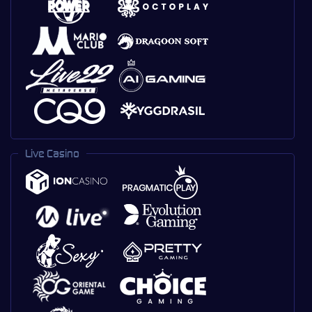
Live Casino