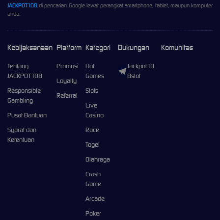
JACKPOT108
di pencarian Google lewat perangkat smartphone, tablet, maupun komputer
anda.
Kebijaksanaan
Platform
Kategori
Dukungan
Komunitas
Tentang
Promosi
Hot
Jackpot10
JACKPOT108
Games
8slot
Loyalty
Responsible
Slots
Referral
Gambling
Live
Pusat Bantuan
Casino
Syarat dan
Race
Ketentuan
Togel
Olahraga
Crash
Game
Arcade
Poker