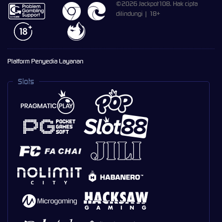
©2026 Jackpot108. Hak cipta
dilindungi | 18+
Platform Penyedia Layanan
Slots