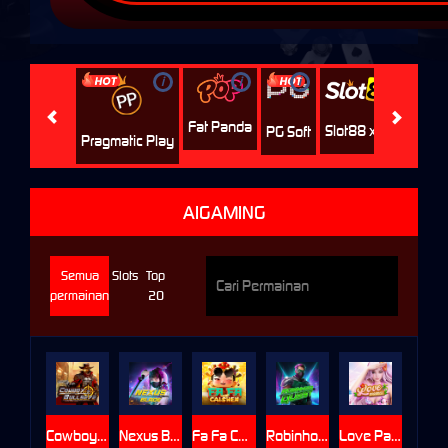
i
i
i
i
i
Facha
Fat Panda
Slot88 x PP
PG Soft
Pragmatic Play
AIGAMING
Semua
Slots
Top
permainan
20
Cowboy Bullseye
Nexus Blade
Fa Fa Caishen
Robinhood Quest
Love Paradise