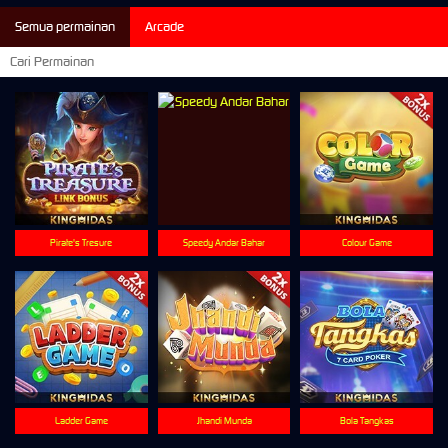
Semua permainan
Arcade
Pirate's Tresure
Speedy Andar Bahar
Colour Game
Ladder Game
Jhandi Munda
Bola Tangkas