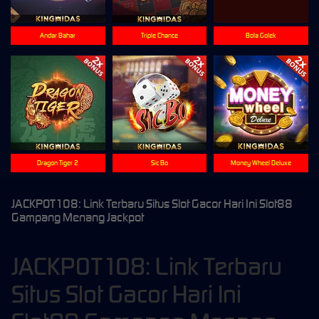
Andar Bahar
Triple Chance
Bola Golek
Dragon Tiger 2
Sic Bo
Money Wheel Deluxe
JACKPOT108: Link Terbaru Situs Slot Gacor Hari Ini Slot88
Gampang Menang Jackpot
JACKPOT108: Link Terbaru
Situs Slot Gacor Hari Ini