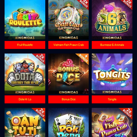
Fruit Roulette
Vietnam Fish Prawn Crab
Burmese 6 Animals
Dota Hi-Lo
Bonus Dice
Tongits