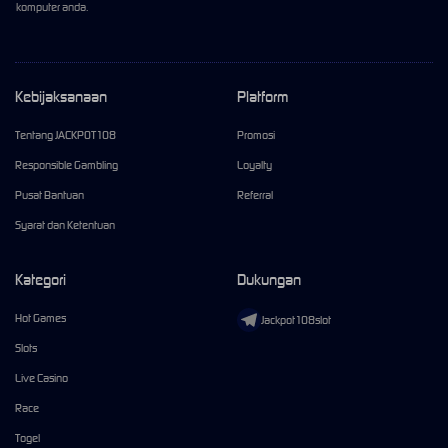
komputer anda.
Kebijaksanaan
Platform
Tentang JACKPOT108
Promosi
Responsible Gambling
Loyalty
Pusat Bantuan
Referral
Syarat dan Ketentuan
Kategori
Dukungan
Hot Games
Jackpot108slot
Slots
Live Casino
Race
Togel