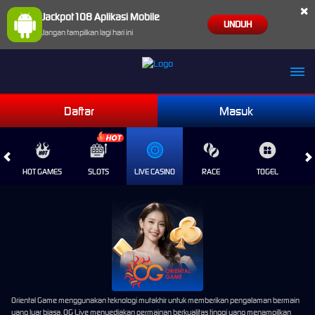
×
Jackpot108 Aplikasi Mobile
UNDUH
Jangan tampilkan lagi hari ini
Daftar
Masuk
HOT GAMES
SLOTS
LIVE CASINO
RACE
TOGEL
OL
Oriental Game menggunakan teknologi mutakhir untuk memberikan pengalaman bermain
yang luar biasa. OG Live menyediakan permainan berkualitas tinggi yang menampilkan