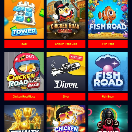
Tower
Chicken Road Gold
Fish Road
Chicken Road Race
Diver
Fish Boom