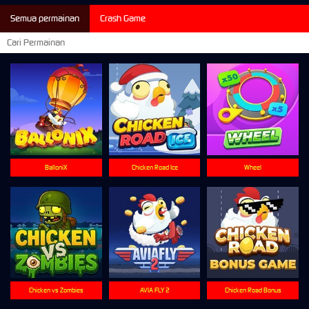
Semua permainan
Crash Game
BalloniX
Chicken Road Ice
Wheel
Chicken vs Zombies
AVIA FLY 2
Chicken Road Bonus