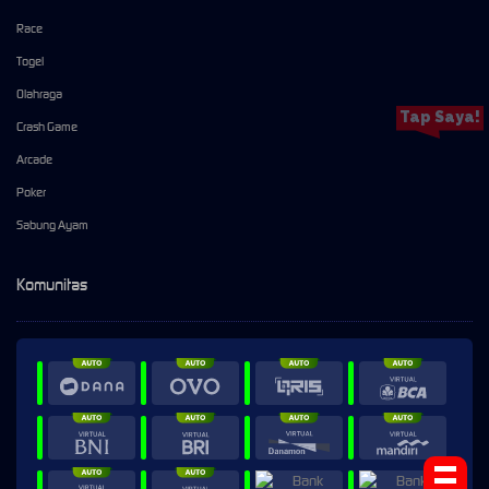
Race
Togel
Olahraga
Tap Saya!
Crash Game
Arcade
Poker
Sabung Ayam
Komunitas