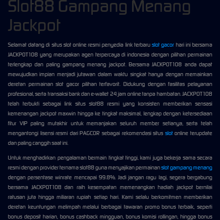
Slot88 Gampang Menang
Jackpot
Selamat datang di situs slot online resmi penyedia link terbaru
slot gacor
hari ini bersama
JACKPOT108 yang merupakan agen terpercaya di indonesia dengan pilihan permainan
terlengkap dan paling gampang menang jackpot. Bersama JACKPOT108 anda dapat
mewujudkan impian menjadi jutawan dalam waktu singkat hanya dengan memainkan
deretan permainan slot gacor pilihan terfavorit. Didukung dengan fasilitas pelayanan
profesional, serta transaksi bank dan e-wallet 24 jam online tanpa hambatan. JACKPOT108
telah terbukti sebagai link situs slot88 resmi yang konsisten memberikan sensasi
kemenangan jackpot maxwin hingga ke tingkat maksimal, lengkap dengan ketersediaan
fitur VIP paling mutakhir untuk memanjakan seluruh member setianya, serta telah
mengantongi lisensi resmi dari PAGCOR sebagai rekomendasi situs
slot
online terupdate
dan paling canggih saat ini.
Untuk menghadirkan pengalaman bermain tingkat tinggi, kami juga bekerja sama secara
resmi dengan provider ternama slot88 guna menyajikan permainan
slot gampang menang
dengan persentase winrate mencapai 99.8%. Jadi jangan ragu lagi, segera bergabung
bersama JACKPOT108 dan raih kesempatan memenangkan hadiah jackpot bernilai
ratusan juta hingga miliaran rupiah setiap hari. Kami selalu berkomitmen memberikan
deretan keuntungan melimpah melalui berbagai tawaran promo bonus terbaik, seperti
bonus deposit harian, bonus cashback mingguan, bonus komisi rollingan, hingga bonus