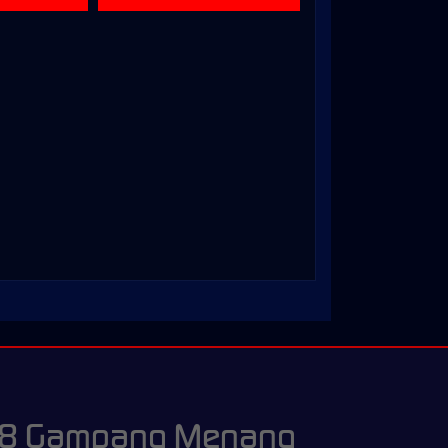
lot88 Gampang Menang