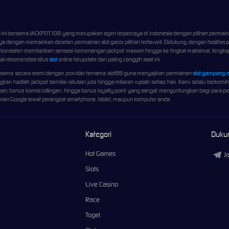
i ini bersama JACKPOT108 yang merupakan agen terpercaya di indonesia dengan pilihan perma
engan memainkan deretan permainan slot gacor pilihan terfavorit. Didukung dengan fasilitas pel
g konsisten memberikan sensasi kemenangan jackpot maxwin hingga ke tingkat maksimal, lengka
ai rekomendasi situs
slot
online terupdate dan paling canggih saat ini.
ja sama secara resmi dengan provider ternama slot88 guna menyajikan permainan
slot gampang
adiah jackpot bernilai ratusan juta hingga miliaran rupiah setiap hari. Kami selalu berko
guan, bonus komisi rollingan, hingga bonus loyalty point yang sangat menguntungkan bagi para
rian Google lewat perangkat smartphone, tablet, maupun komputer anda.
Kategori
Duku
Hot Games
J
Slots
Live Casino
Race
Togel