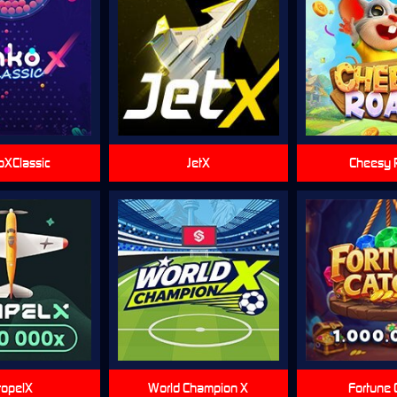
oXClassic
JetX
Cheesy 
ropelX
World Champion X
Fortune 