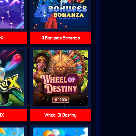
rX
4 Bonuses Bonanza
etX
Wheel Of Destiny