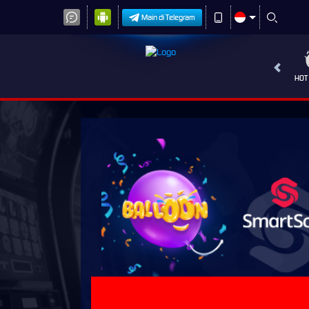
Main di Telegram
HOT