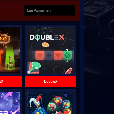
oX
DoubleX