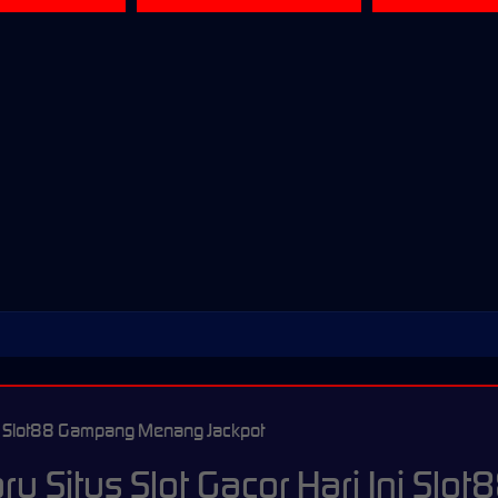
Ini Slot88 Gampang Menang Jackpot
ru Situs Slot Gacor Hari Ini S