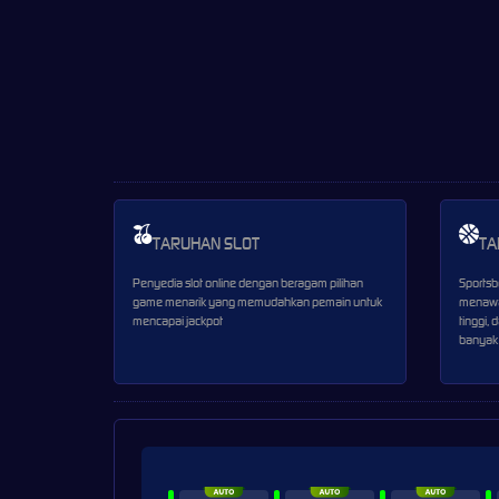
TARUHAN SLOT
TA
Penyedia slot online dengan beragam pilihan
Sportsb
game menarik yang memudahkan pemain untuk
menawar
mencapai jackpot
tinggi,
banyak 