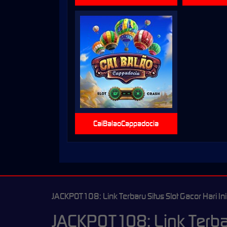
CaiBalaoCappadocia
JACKPOT108: Link Terbaru Situs Slot Gacor Hari 
JACKPOT108: Link Terba