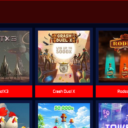
JetX3
Crash Duel X
Rode