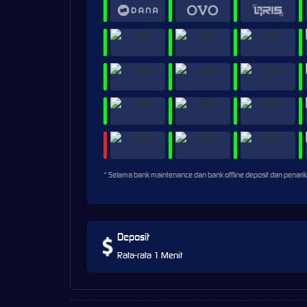
* Selama bank maintenance dan bank offline deposit dan penarik
Deposit
Rata-rata 1 Menit