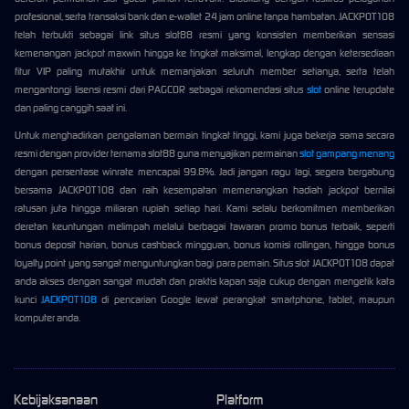
profesional, serta transaksi bank dan e-wallet 24 jam online tanpa hambatan. JACKPOT108
telah terbukti sebagai link situs slot88 resmi yang konsisten memberikan sensasi
kemenangan jackpot maxwin hingga ke tingkat maksimal, lengkap dengan ketersediaan
fitur VIP paling mutakhir untuk memanjakan seluruh member setianya, serta telah
mengantongi lisensi resmi dari PAGCOR sebagai rekomendasi situs
slot
online terupdate
dan paling canggih saat ini.
Untuk menghadirkan pengalaman bermain tingkat tinggi, kami juga bekerja sama secara
resmi dengan provider ternama slot88 guna menyajikan permainan
slot gampang menang
dengan persentase winrate mencapai 99.8%. Jadi jangan ragu lagi, segera bergabung
bersama JACKPOT108 dan raih kesempatan memenangkan hadiah jackpot bernilai
ratusan juta hingga miliaran rupiah setiap hari. Kami selalu berkomitmen memberikan
deretan keuntungan melimpah melalui berbagai tawaran promo bonus terbaik, seperti
bonus deposit harian, bonus cashback mingguan, bonus komisi rollingan, hingga bonus
loyalty point yang sangat menguntungkan bagi para pemain. Situs slot JACKPOT108 dapat
anda akses dengan sangat mudah dan praktis kapan saja cukup dengan mengetik kata
kunci
JACKPOT108
di pencarian Google lewat perangkat smartphone, tablet, maupun
komputer anda.
Kebijaksanaan
Platform