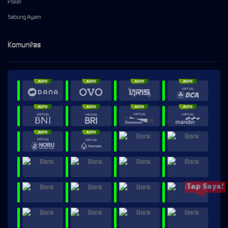
Poker
Sabung Ayam
Komunitas
Tap Saya!