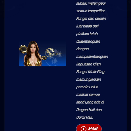
terbaik melampaui
semua kompetitor.
Fungsi dan desain
luar biasa dari
platform telah
dikembangkan
dengan
mempertimbangkan
kepuasan klien.
Fungsi Multi-Play
memungkinkan
pemain untuk
melihat semua
trend yang ada di
Dragon Hall dan
Quick Hall.
MAIN