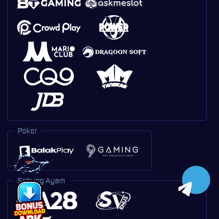
Poker
Sabung Ayam