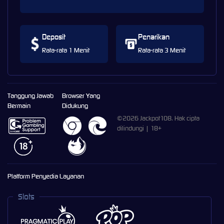
Deposit
Penarikan
Rata-rata 1 Menit
Rata-rata 3 Menit
Tanggung Jawab
Browser Yang
Bermain
Didukung
©2026 Jackpot108. Hak cipta
dilindungi | 18+
Platform Penyedia Layanan
Slots