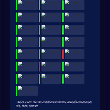
* Selama bank maintenance dan bank offline deposit dan penarikan
tidak dapat diproses