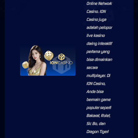
Online Network
Casino. ION
Casino juga
adalah pelopor
live kasino
daring interaktif
pertama yang
bisa dimainkan
secara
multiplayer. Di
ION Casino,
Anda bisa
bermain game
populer seperti
Bakarat, Rolet,
Sic Bo, dan
Dragon Tiger!