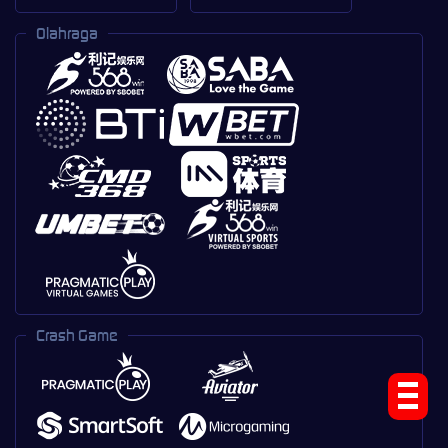
Olahraga
Crash Game