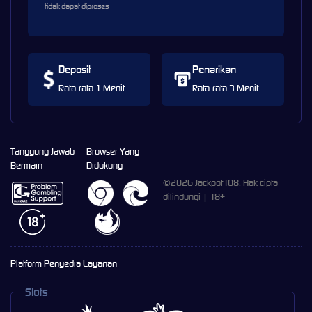
tidak dapat diproses
Deposit
Penarikan
Rata-rata 1 Menit
Rata-rata 3 Menit
Tanggung Jawab
Browser Yang
Bermain
Didukung
©2026 Jackpot108. Hak cipta
dilindungi | 18+
Platform Penyedia Layanan
Slots