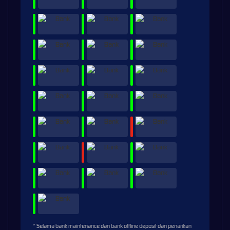
* Selama bank maintenance dan bank offline deposit dan penarikan