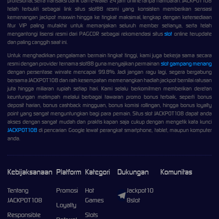
profesional, serta transaksi bank dan e-wallet 24 jam online tanpa hambatan. JACKPOT108
telah terbukti sebagai link situs slot88 resmi yang konsisten memberikan sensasi
kemenangan jackpot maxwin hingga ke tingkat maksimal, lengkap dengan ketersediaan
fitur VIP paling mutakhir untuk memanjakan seluruh member setianya, serta telah
mengantongi lisensi resmi dari PAGCOR sebagai rekomendasi situs
slot
online terupdate
dan paling canggih saat ini.
Untuk menghadirkan pengalaman bermain tingkat tinggi, kami juga bekerja sama secara
resmi dengan provider ternama slot88 guna menyajikan permainan
slot gampang menang
dengan persentase winrate mencapai 99.8%. Jadi jangan ragu lagi, segera bergabung
bersama JACKPOT108 dan raih kesempatan memenangkan hadiah jackpot bernilai ratusan
juta hingga miliaran rupiah setiap hari. Kami selalu berkomitmen memberikan deretan
keuntungan melimpah melalui berbagai tawaran promo bonus terbaik, seperti bonus
deposit harian, bonus cashback mingguan, bonus komisi rollingan, hingga bonus loyalty
point yang sangat menguntungkan bagi para pemain. Situs slot JACKPOT108 dapat anda
akses dengan sangat mudah dan praktis kapan saja cukup dengan mengetik kata kunci
JACKPOT108
di pencarian Google lewat perangkat smartphone, tablet, maupun komputer
anda.
Kebijaksanaan
Platform
Kategori
Dukungan
Komunitas
Tentang
Promosi
Hot
Jackpot10
JACKPOT108
Games
8slot
Loyalty
Responsible
Slots