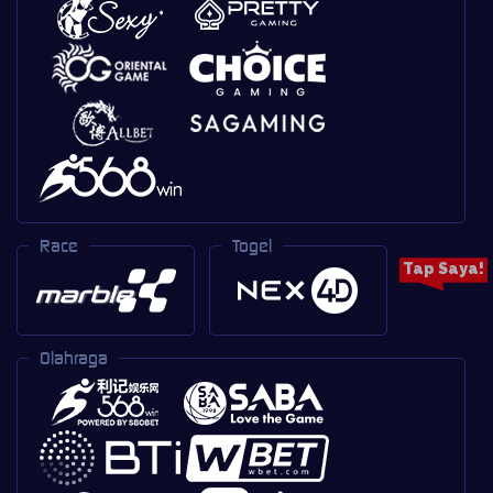
Race
Togel
Tap Saya!
Olahraga