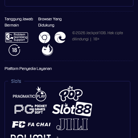
Tanggung Jawab
Browser Yang
Bermain
Didukung
©2026 Jackpot108. Hak cipta
dilindungi | 18+
Platform Penyedia Layanan
Slots