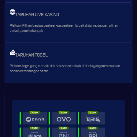
TARUHAN LIVE KASINO
Platform Pilihan bagi perusahaan-perusahaan terbaik di dunia, dengan pilihan
variasi game terbanyak
TARUHAN TOGEL
Platform togel yang menarik dari perusahan terbaik di dunia yang menawarkan
hadiah kemenangan besar