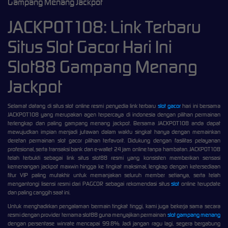
Gampang Menang Jackpot
JACKPOT108: Link Terbaru
Situs Slot Gacor Hari Ini
Slot88 Gampang Menang
Jackpot
Selamat datang di situs slot online resmi penyedia link terbaru
slot gacor
hari ini bersama
JACKPOT108 yang merupakan agen terpercaya di indonesia dengan pilihan permainan
terlengkap dan paling gampang menang jackpot. Bersama JACKPOT108 anda dapat
mewujudkan impian menjadi jutawan dalam waktu singkat hanya dengan memainkan
deretan permainan slot gacor pilihan terfavorit. Didukung dengan fasilitas pelayanan
profesional, serta transaksi bank dan e-wallet 24 jam online tanpa hambatan. JACKPOT108
telah terbukti sebagai link situs slot88 resmi yang konsisten memberikan sensasi
kemenangan jackpot maxwin hingga ke tingkat maksimal, lengkap dengan ketersediaan
fitur VIP paling mutakhir untuk memanjakan seluruh member setianya, serta telah
mengantongi lisensi resmi dari PAGCOR sebagai rekomendasi situs
slot
online terupdate
dan paling canggih saat ini.
Untuk menghadirkan pengalaman bermain tingkat tinggi, kami juga bekerja sama secara
resmi dengan provider ternama slot88 guna menyajikan permainan
slot gampang menang
dengan persentase winrate mencapai 99.8%. Jadi jangan ragu lagi, segera bergabung