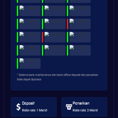
* Selama bank maintenance dan bank offline deposit dan penarikan
tidak dapat diproses
Deposit
Penarikan
Rata-rata 1 Menit
Rata-rata 3 Menit