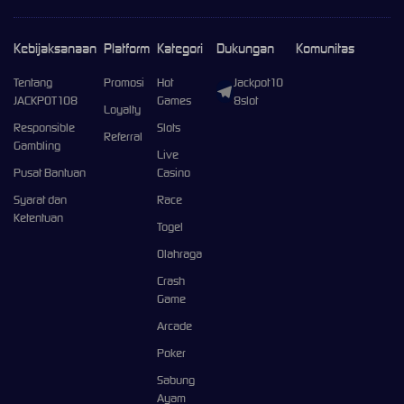
Kebijaksanaan
Platform
Kategori
Dukungan
Komunitas
Tentang
Promosi
Hot
Jackpot10
JACKPOT108
Games
8slot
Loyalty
Responsible
Slots
Referral
Gambling
Live
Pusat Bantuan
Casino
Syarat dan
Race
Ketentuan
Togel
Olahraga
Crash
Game
Arcade
Poker
Sabung
Ayam