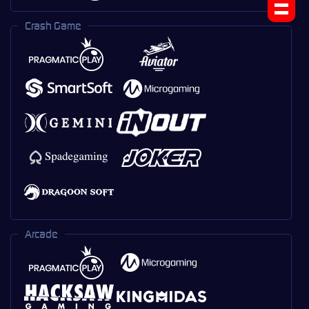
Crash Game
Arcade