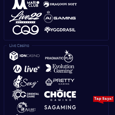
Live Casino
Tap Saya!