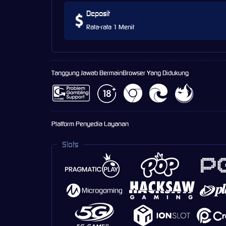
Deposit
Rata-rata 1 Menit
Tanggung Jawab Bermain
Browser Yang Didukung
Platform Penyedia Layanan
Slots