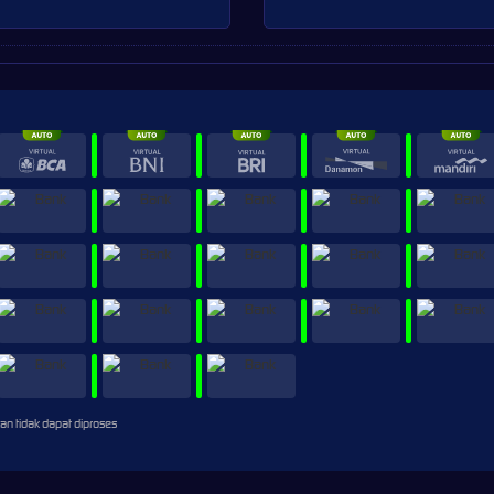
an tidak dapat diproses