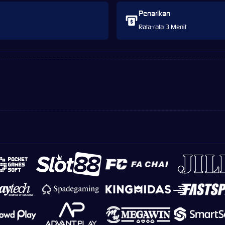
Penarikan
Rata-rata 3 Menit