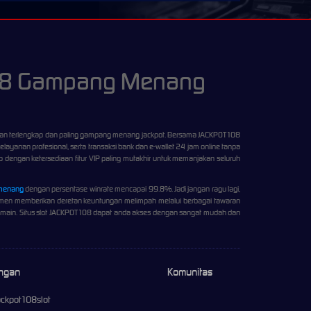
lot88 Gampang Menang
inan terlengkap dan paling gampang menang jackpot. Bersama JACKPOT108
ayanan profesional, serta transaksi bank dan e-wallet 24 jam online tanpa
p dengan ketersediaan fitur VIP paling mutakhir untuk memanjakan seluruh
 menang
dengan persentase winrate mencapai 99.8%. Jadi jangan ragu lagi,
mitmen memberikan deretan keuntungan melimpah melalui berbagai tawaran
 pemain. Situs slot JACKPOT108 dapat anda akses dengan sangat mudah dan
ngan
Komunitas
ackpot108slot