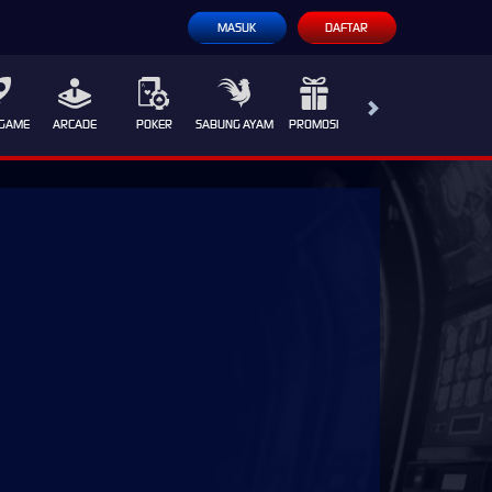
MASUK
DAFTAR
 GAME
ARCADE
POKER
SABUNG AYAM
PROMOSI