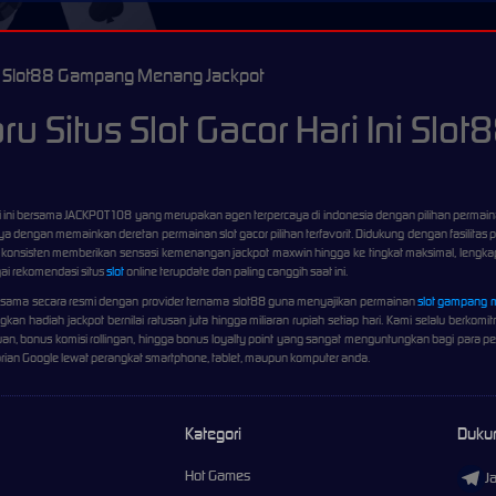
Ini Slot88 Gampang Menang Jackpot
ru Situs Slot Gacor Hari Ini S
i ini bersama JACKPOT108 yang merupakan agen terpercaya di indonesia dengan pilihan perma
engan memainkan deretan permainan slot gacor pilihan terfavorit. Didukung dengan fasilitas pel
g konsisten memberikan sensasi kemenangan jackpot maxwin hingga ke tingkat maksimal, lengka
ai rekomendasi situs
slot
online terupdate dan paling canggih saat ini.
ja sama secara resmi dengan provider ternama slot88 guna menyajikan permainan
slot gampang
adiah jackpot bernilai ratusan juta hingga miliaran rupiah setiap hari. Kami selalu berko
guan, bonus komisi rollingan, hingga bonus loyalty point yang sangat menguntungkan bagi para
rian Google lewat perangkat smartphone, tablet, maupun komputer anda.
Kategori
Duku
Hot Games
J