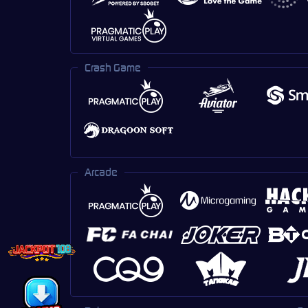
Crash Game
Arcade