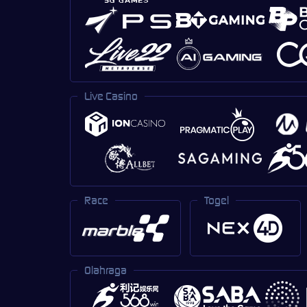
Live Casino
Race
Togel
Olahraga