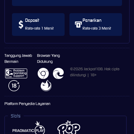
Deposit
Penarikan
Rata-rata 1 Menit
Rata-rata 3 Menit
Tanggung Jawab
Browser Yang
Bermain
Didukung
©2026 Jackpot108. Hak cipta
dilindungi | 18+
Platform Penyedia Layanan
Slots