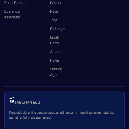
Pusat Bantuan
Casino
Syarat dan
Race
Ketentuan
Togel
Olahraga
Crash
Game
Arcade
Poker
Sabung
Ayam
TARUHAN SLOT
Penyedia slot online dengan beragam pilihan game menarik yang memudahkan
pemain untuk mencapai jackpot