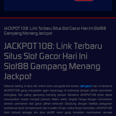
JACKPOT108: Link Terbaru Situs Slot Gacor Hari Ini Slot88
Gampang Menang Jackpot
JACKPOT108: Link Terbaru
Situs Slot Gacor Hari Ini
Slot88 Gampang Menang
Jackpot
Selamat datang di situs slot online resmi penyedia link terbaru
slot gacor
hari ini bersama
JACKPOT108 yang merupakan agen terpercaya di indonesia dengan pilihan permainan
terlengkap dan paling gampang menang jackpot. Bersama JACKPOT108 anda dapat
mewujudkan impian menjadi jutawan dalam waktu singkat hanya dengan memainkan
deretan permainan slot gacor pilihan terfavorit. Didukung dengan fasilitas pelayanan
profesional, serta transaksi bank dan e-wallet 24 jam online tanpa hambatan. JACKPOT108
telah terbukti sebagai link situs slot88 resmi yang konsisten memberikan sensasi