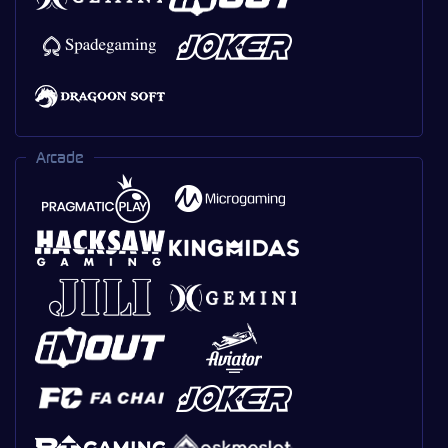
Arcade