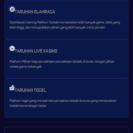
TARUHAN OLAHRAGA
Sportsbook Gaming Platform Terbaik menawarkan lebih banyak game, odds yang
lebih tinggi, dan menyediakan pilihan yang lebih banyak untuk pemain.
TARUHAN LIVE KASINO
Platform Pilihan bagi perusahaan-perusahaan terbaik di dunia, dengan pilihan
variasi game terbanyak
TARUHAN TOGEL
Platform togel yang menarik dari perusahan terbaik di dunia yang menawarkan
hadiah kemenangan besar