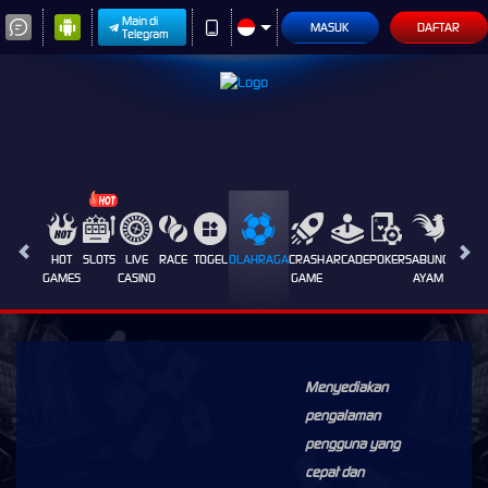
Main di
MASUK
DAFTAR
Telegram
HOT
SLOTS
LIVE
RACE
TOGEL
OLAHRAGA
CRASH
ARCADE
POKER
SABUNG
PROMO
GAMES
CASINO
GAME
AYAM
Menyediakan
pengalaman
pengguna yang
cepat dan