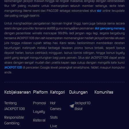
kemenangan jackpot maxwin hingga ke tingkat maksimal, lengkap dengan ketersediaan
fitur VIP paling mutakhir untuk memanjakan seluruh member setianya, serta telah
mengantongi lisensi resmi dari PAGCOR sebagai rekomendasi situs
slot
online terupdate
dan paling canggih saat ini.
Untuk menghadirkan pengalaman bermain tingkat tinggi, kami juga bekerja sama secara
resmi dengan provider ternama slot88 guna menyajikan permainan
slot gampang menang
dengan persentase winrate mencapai 99.8%. Jadi jangan ragu lagi, segera bergabung
bersama JACKPOT108 dan raih kesempatan memenangkan hadiah jackpot bernilai ratusan
juta hingga miliaran rupiah setiap hari. Kami selalu berkomitmen memberikan deretan
keuntungan melimpah melalui berbagai tawaran promo bonus terbaik, seperti bonus
deposit harian, bonus cashback mingguan, bonus komisi rollingan, hingga bonus loyalty
point yang sangat menguntungkan bagi para pemain. Situs slot JACKPOT108 dapat anda
akses dengan sangat mudah dan praktis kapan saja cukup dengan mengetik kata kunci
JACKPOT108
di pencarian Google lewat perangkat smartphone, tablet, maupun komputer
anda.
Kebijaksanaan
Platform
Kategori
Dukungan
Komunitas
Tentang
Promosi
Hot
Jackpot10
JACKPOT108
Games
8slot
Loyalty
Responsible
Slots
Referral
Gambling
Live