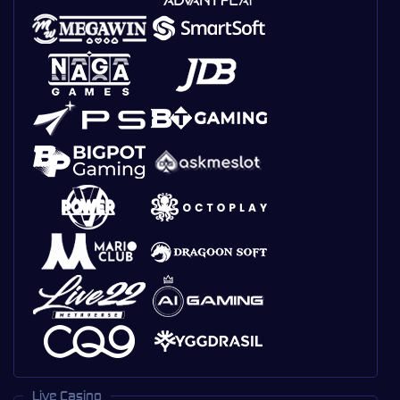
Live Casino