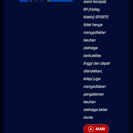
resmi tercepat,
IM (Inplay
Matrix) SPORTS
tidak hanya
menyediakan
taruhan
olahraga
berkualitas
tinggi dan dapat
diandalkan,
tetapi juga
menyediakan
pengalaman
taruhan
olahraga kelas
dunia.
MAIN