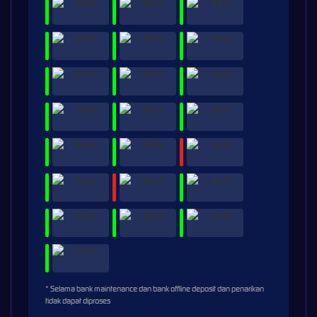
* Selama bank maintenance dan bank offline deposit dan penarikan
tidak dapat diproses