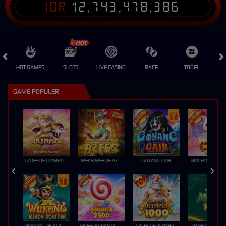
IDR
12,743,478,386
HOT GAMES
SLOTS
LIVE CASINO
RACE
TOGEL
OL
GAME POPULER
GATES OF OLYMPUS POP
TREASURES OF AZTEC
GOYANG GAIB
MOCHI MANIA 1
WUKONG - BLACK SCATTER
SWEET BONANZA 2500
GATES OF OLYMPUS 1000
MAHJONG WAYS