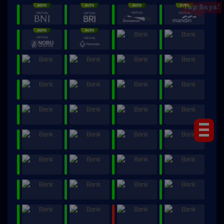
Tap Saya!