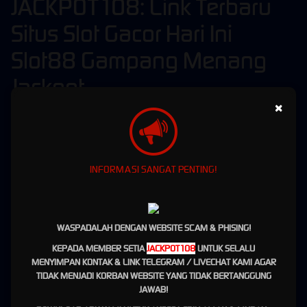
JACKPOT108: Link Terbaru
Situs Slot Gacor Hari Ini
Slot88 Gampang Menang
Jackpot
×
Selamat datang di situs slot online resmi penyedia link terbaru
slot gacor
hari ini bersama
JACKPOT108 yang merupakan agen terpercaya di indonesia dengan pilihan permainan
terlengkap dan paling gampang menang jackpot. Bersama JACKPOT108 anda dapat
mewujudkan impian menjadi jutawan dalam waktu singkat hanya dengan memainkan
INFORMASI SANGAT PENTING!
deretan permainan slot gacor pilihan terfavorit. Didukung dengan fasilitas pelayanan
profesional, serta transaksi bank dan e-wallet 24 jam online tanpa hambatan. JACKPOT108
telah terbukti sebagai link situs slot88 resmi yang konsisten memberikan sensasi
kemenangan jackpot maxwin hingga ke tingkat maksimal, lengkap dengan ketersediaan
fitur VIP paling mutakhir untuk memanjakan seluruh member setianya, serta telah
WASPADALAH DENGAN WEBSITE SCAM & PHISING!
mengantongi lisensi resmi dari PAGCOR sebagai rekomendasi situs
slot
online terupdate
KEPADA MEMBER SETIA
JACKPOT108
UNTUK SELALU
dan paling canggih saat ini.
MENYIMPAN KONTAK & LINK TELEGRAM / LIVECHAT KAMI AGAR
Untuk menghadirkan pengalaman bermain tingkat tinggi, kami juga bekerja sama secara
TIDAK MENJADI KORBAN WEBSITE YANG TIDAK BERTANGGUNG
resmi dengan provider ternama slot88 guna menyajikan permainan
slot gampang menang
JAWAB!
dengan persentase winrate mencapai 99.8%. Jadi jangan ragu lagi, segera bergabung