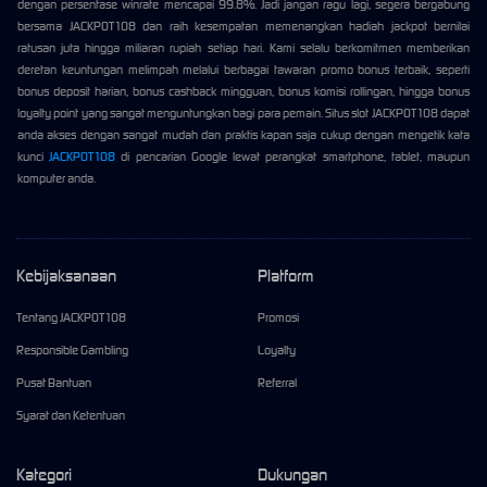
dengan persentase winrate mencapai 99.8%. Jadi jangan ragu lagi, segera bergabung
bersama JACKPOT108 dan raih kesempatan memenangkan hadiah jackpot bernilai
ratusan juta hingga miliaran rupiah setiap hari. Kami selalu berkomitmen memberikan
deretan keuntungan melimpah melalui berbagai tawaran promo bonus terbaik, seperti
bonus deposit harian, bonus cashback mingguan, bonus komisi rollingan, hingga bonus
loyalty point yang sangat menguntungkan bagi para pemain. Situs slot JACKPOT108 dapat
anda akses dengan sangat mudah dan praktis kapan saja cukup dengan mengetik kata
kunci
JACKPOT108
di pencarian Google lewat perangkat smartphone, tablet, maupun
komputer anda.
Kebijaksanaan
Platform
Tentang JACKPOT108
Promosi
Responsible Gambling
Loyalty
Pusat Bantuan
Referral
Syarat dan Ketentuan
Kategori
Dukungan