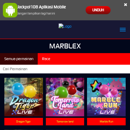
×
Jackpot108 Aplikasi Mobile
UNDUH
Jangan tampilkan lagi hari ini
MARBLEX
Semua permainan
Race
Dragon Tiger
Tomorrow land
Marble Run