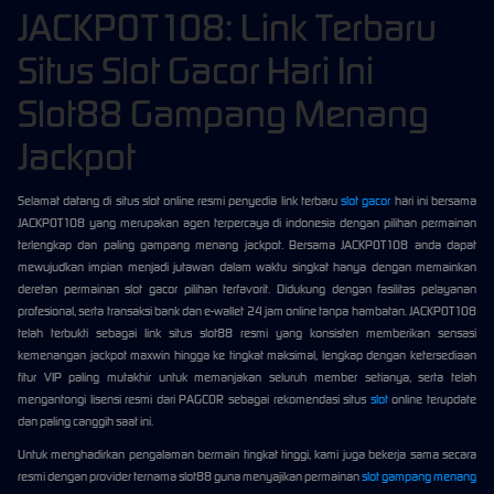
JACKPOT108: Link Terbaru
Situs Slot Gacor Hari Ini
Slot88 Gampang Menang
Jackpot
Selamat datang di situs slot online resmi penyedia link terbaru
slot gacor
hari ini bersama
JACKPOT108 yang merupakan agen terpercaya di indonesia dengan pilihan permainan
terlengkap dan paling gampang menang jackpot. Bersama JACKPOT108 anda dapat
mewujudkan impian menjadi jutawan dalam waktu singkat hanya dengan memainkan
deretan permainan slot gacor pilihan terfavorit. Didukung dengan fasilitas pelayanan
profesional, serta transaksi bank dan e-wallet 24 jam online tanpa hambatan. JACKPOT108
telah terbukti sebagai link situs slot88 resmi yang konsisten memberikan sensasi
kemenangan jackpot maxwin hingga ke tingkat maksimal, lengkap dengan ketersediaan
fitur VIP paling mutakhir untuk memanjakan seluruh member setianya, serta telah
mengantongi lisensi resmi dari PAGCOR sebagai rekomendasi situs
slot
online terupdate
dan paling canggih saat ini.
Untuk menghadirkan pengalaman bermain tingkat tinggi, kami juga bekerja sama secara
resmi dengan provider ternama slot88 guna menyajikan permainan
slot gampang menang