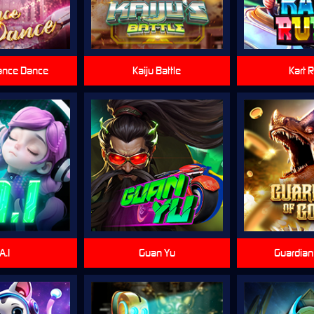
ance Dance
Kaiju Battle
Kart 
A.I
Guan Yu
Guardian 