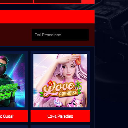
IDR
10,815,500.00
Gates of Olympus Super Scatter
ri****9
IDR
7,940,250.00
Sweet Bonanza 2500
big****0
IDR
4,900,000.00
Sugar Rush 1000
ard****l
IDR
4,670,400.00
Gates of Olympus 1000
har****3
IDR
4,665,160.00
Sweet Bonanza 1000 Dice
ch****l
IDR
4,432,800.00
Gates of Olympus Super Scatter
d Quest
Love Paradise
ard****l
IDR
3,282,400.00