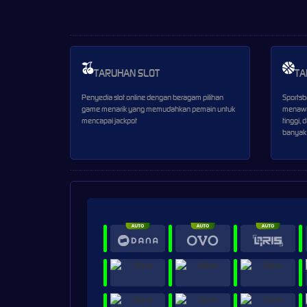
TARUHAN SLOT
TA
Penyedia slot online dengan beragam pilihan
Sportsb
game menarik yang memudahkan pemain untuk
menawar
mencapai jackpot
tinggi,
banyak 