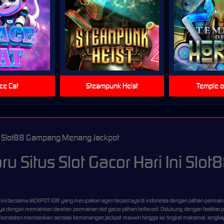
ce Cat
Steampunk Heist
Temple o
Ini Slot88 Gampang Menang Jackpot
ru Situs Slot Gacor Hari Ini S
i ini bersama JACKPOT108 yang merupakan agen terpercaya di indonesia dengan pilihan perma
engan memainkan deretan permainan slot gacor pilihan terfavorit. Didukung dengan fasilitas pel
g konsisten memberikan sensasi kemenangan jackpot maxwin hingga ke tingkat maksimal, lengka