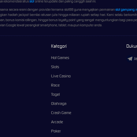
ai rekomendasi situs
slot
online terupdate dan paling canggih saat ini.
ja sama secara resmi dengan provider ternama slot88 guna menyajikan permainan
slot gampang
adiah jackpot bernilai ratusan juta hingga miliaran rupiah setiap hari. Kami selalu berko
guan, bonus komisi rollingan, hingga bonus loyalty point yang sangat menguntungkan bagi para
rian Google lewat perangkat smartphone, tablet, maupun komputer anda.
Kategori
Duku
Hot Games
J
Slots
Live Casino
Race
Togel
Olahraga
Crash Game
Arcade
Poker