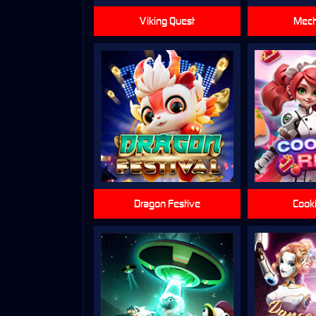
Viking Quest
Mech
Dragon Festive
Cook