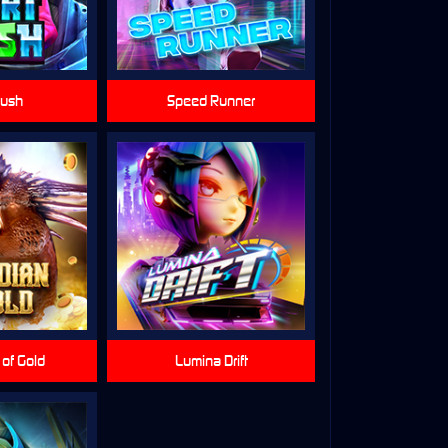
Rush
Speed Runner
of Gold
Lumina Drift