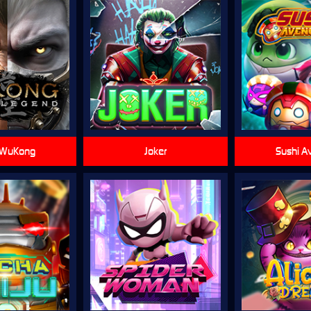
 WuKong
Joker
Sushi A