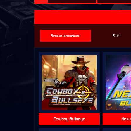
Semua permainan
Slots
Cowboy Bullseye
Nexu