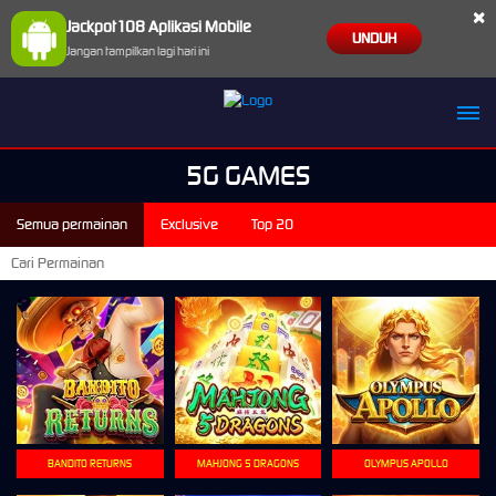
×
Jackpot108 Aplikasi Mobile
UNDUH
Jangan tampilkan lagi hari ini
5G GAMES
Semua permainan
Exclusive
Top 20
BANDITO RETURNS
MAHJONG 5 DRAGONS
OLYMPUS APOLLO