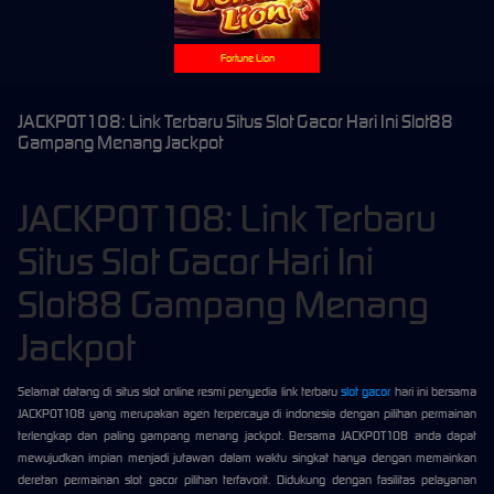
Fortune Lion
JACKPOT108: Link Terbaru Situs Slot Gacor Hari Ini Slot88
Gampang Menang Jackpot
JACKPOT108: Link Terbaru
Situs Slot Gacor Hari Ini
Slot88 Gampang Menang
Jackpot
Selamat datang di situs slot online resmi penyedia link terbaru
slot gacor
hari ini bersama
JACKPOT108 yang merupakan agen terpercaya di indonesia dengan pilihan permainan
terlengkap dan paling gampang menang jackpot. Bersama JACKPOT108 anda dapat
mewujudkan impian menjadi jutawan dalam waktu singkat hanya dengan memainkan
deretan permainan slot gacor pilihan terfavorit. Didukung dengan fasilitas pelayanan