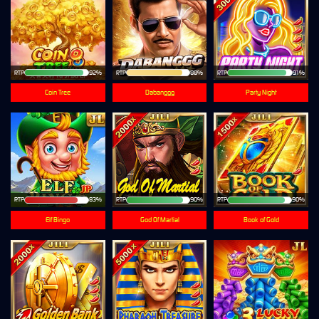
RTP
92%
RTP
88%
RTP
91%
Coin Tree
Dabanggg
Party Night
RTP
83%
RTP
90%
RTP
90%
Elf Bingo
God Of Martial
Book of Gold