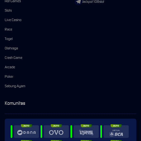
Hot Games
Jackpot108slot
Slots
Live Casino
Race
Togel
Olahraga
Crash Game
Arcade
Poker
Sabung Ayam
Komunitas