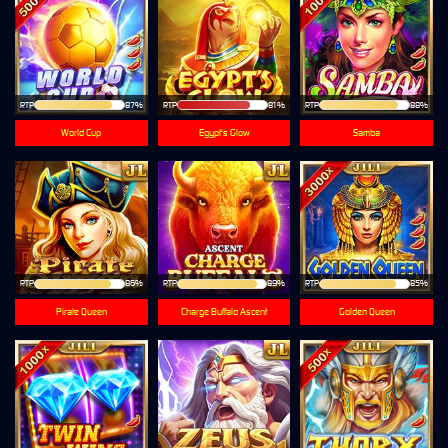
RTP
87%
RTP
81%
RTP
88%
World Cup
Egypt's Glow
Samba
RTP
86%
RTP
89%
RTP
85%
Pirate Queen
Charge Buffalo Ascent
Golden Queen