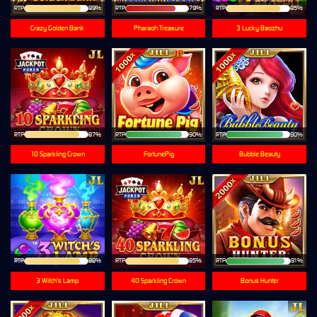
RTP
89%
RTP
79%
RTP
85%
Crazy Golden Bank
Pharaoh Treasure
3 Lucky Baozhu
RTP
87%
RTP
90%
RTP
90%
10 Sparkling Crown
FortunePig
Bubble Beauty
RTP
88%
RTP
85%
RTP
91%
3 Witch's Lamp
40 Sparkling Crown
Bonus Hunter