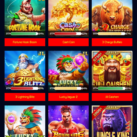
RTP
94%
RTP
82%
RTP
87%
Fortune Hook Boom
Cash Coin
3 Charge Buffalo
RTP
81%
RTP
84%
RTP
91%
3 Lightning Blitz
Lucky Jaguar 2
Jili Caishen